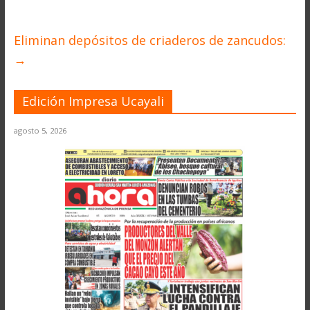
Eliminan depósitos de criaderos de zancudos:
→
Edición Impresa Ucayali
agosto 5, 2026