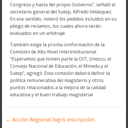
Congreso y hasta del propio Gobierno”, señaló el
secretario general del Sutep, Alfredo Velásquez.
En ese sentido, reiteró los pedidos incluidos en su
pliego de reclamos, los cuales ahora serán
evaluados en un arbitraje.
También exige la pronta conformación de la
Comisión de Alto Nivel Interinstitucional.
“Esperamos que tomen parte la OIT, Unesco, el
Consejo Nacional de Educación, el Minedu y el
Sutep”, agregó. Esta comisión deberá definir la
política remunerativa del magisterio y otros
puntos relacionados a la mejora de la calidad
educativa y el buen trabajo magisterial
←
Acción Regional logró inscripción: