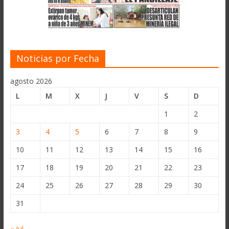
Noticias por Fecha
agosto 2026
L
M
X
J
V
S
D
1
2
3
4
5
6
7
8
9
10
11
12
13
14
15
16
17
18
19
20
21
22
23
24
25
26
27
28
29
30
31
« Jul