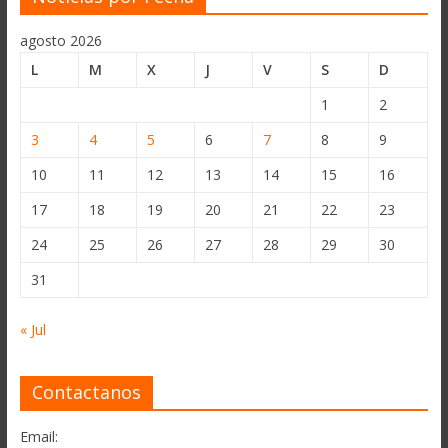
agosto 2026
L
M
X
J
V
S
D
1
2
3
4
5
6
7
8
9
10
11
12
13
14
15
16
17
18
19
20
21
22
23
24
25
26
27
28
29
30
31
« Jul
Contactanos
Email: