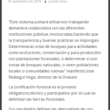
septiembre 20, 2018
Jonatan Arias
“Este sistema,sumará esfuerzos trabajando
demanera colaborativa con las diferentes
instituciones públicas involucradas,haciendo que
la transparencia y buenas prácticas se impongan.
Determinaráz onas de bosques para actividades
como ecoturismo, conservación y para producción
con plantaciones forestales, o determinar si son
zonas de bosques naturales, o viven poblaciones
locales o comunidades nativas” manifestó José
Reátegui Vega, director de la Drasam.
La zonificación forestal es el proceso
obligatorio,técnico y participativo por el cual se
delimitan las tierras forestales.
Sus resultados definen las alternativas de uso