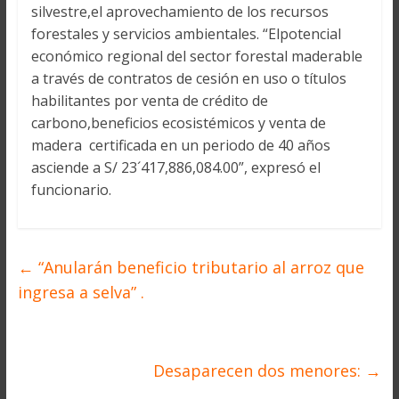
silvestre,el aprovechamiento de los recursos
forestales y servicios ambientales. “Elpotencial
económico regional del sector forestal maderable
a través de contratos de cesión en uso o títulos
habilitantes por venta de crédito de
carbono,beneficios ecosistémicos y venta de
madera certificada en un periodo de 40 años
asciende a S/ 23´417,886,084.00”, expresó el
funcionario.
←
“Anularán beneficio tributario al arroz que
ingresa a selva” .
Desaparecen dos menores:
→