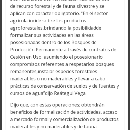
delrecurso forestal y de fauna silvestre y se
aplican con carácter obligatorio. “En el sector
agrícola incide sobre los productos
agroforestales,brindando la posibilidadde
formalizar sus actividades en las áreas
posesionadas dentro de los Bosques de
Producción Permanente a través de contratos de
Cesión en Uso, asumiendo el posesionario
compromisos referentes a respetarlos bosques
remanentes,instalar especies forestales
maderables o no maderables y llevar a cabo
prácticas de conservación de suelos y de fuentes y
cursos de agua”dijo Reátegui Vega.
Dijo que, con estas operaciones; obtendrán
beneficios de formalización de actividades, acceso
a mercado formal y comercialización de productos
maderables y no maderables y de fauna