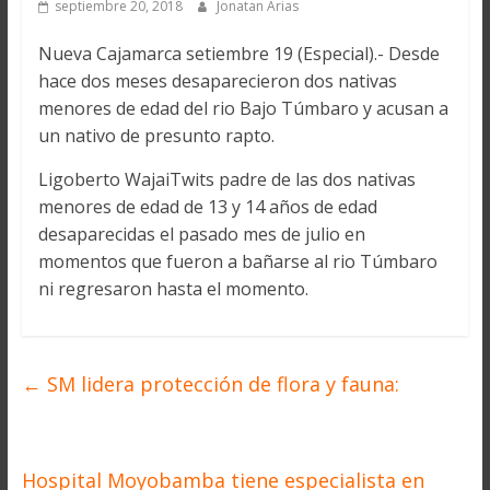
septiembre 20, 2018
Jonatan Arias
Nueva Cajamarca setiembre 19 (Especial).- Desde
hace dos meses desaparecieron dos nativas
menores de edad del rio Bajo Túmbaro y acusan a
un nativo de presunto rapto.
Ligoberto WajaiTwits padre de las dos nativas
menores de edad de 13 y 14 años de edad
desaparecidas el pasado mes de julio en
momentos que fueron a bañarse al rio Túmbaro
ni regresaron hasta el momento.
←
SM lidera protección de flora y fauna:
Hospital Moyobamba tiene especialista en