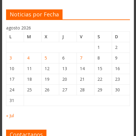
Noticias por Fecha
agosto 2026
L
M
X
J
V
S
D
1
2
3
4
5
6
7
8
9
10
11
12
13
14
15
16
17
18
19
20
21
22
23
24
25
26
27
28
29
30
31
« Jul
Contactanos