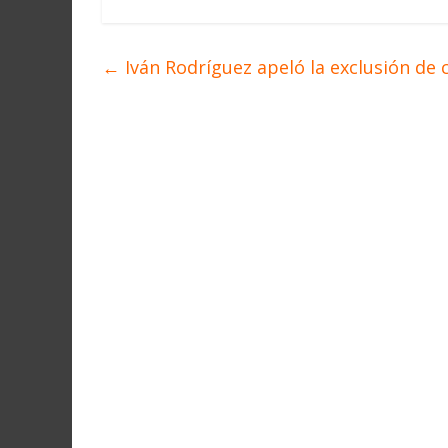
←
Iván Rodríguez apeló la exclusión de 