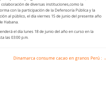
 colaboración de diversas instituciones,como la
orma con la participación de la Defensoría Pública y la
ón al público, el día viernes 15 de junio del presente año
 de Habana.
nderá el día lunes 18 de junio del año en curso en la
ta las 03:00 p.m.
Dinamarca consume cacao en granos Perú :