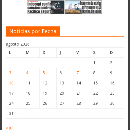
Noticias por Fecha
agosto 2026
L
M
X
J
V
S
D
1
2
3
4
5
6
7
8
9
10
11
12
13
14
15
16
17
18
19
20
21
22
23
24
25
26
27
28
29
30
31
« Jul