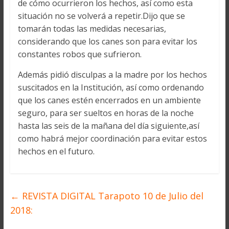
de cómo ocurrieron los hechos, así como esta
situación no se volverá a repetir.Dijo que se
tomarán todas las medidas necesarias,
considerando que los canes son para evitar los
constantes robos que sufrieron.
Además pidió disculpas a la madre por los hechos
suscitados en la Institución, así como ordenando
que los canes estén encerrados en un ambiente
seguro, para ser sueltos en horas de la noche
hasta las seis de la mañana del día siguiente,así
como habrá mejor coordinación para evitar estos
hechos en el futuro.
←
REVISTA DIGITAL Tarapoto 10 de Julio del
2018: