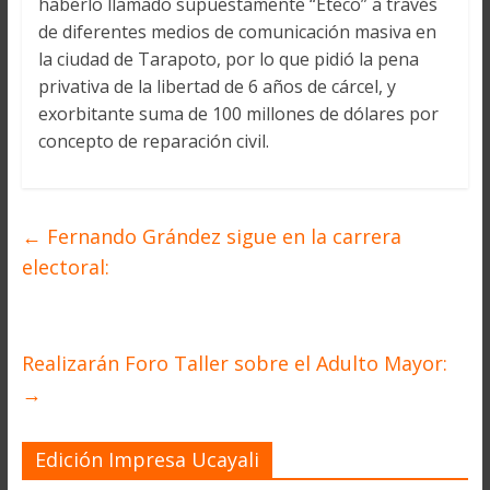
haberlo llamado supuestamente “Eteco” a través
de diferentes medios de comunicación masiva en
la ciudad de Tarapoto, por lo que pidió la pena
privativa de la libertad de 6 años de cárcel, y
exorbitante suma de 100 millones de dólares por
concepto de reparación civil.
←
Fernando Grández sigue en la carrera
electoral:
Realizarán Foro Taller sobre el Adulto Mayor:
→
Edición Impresa Ucayali