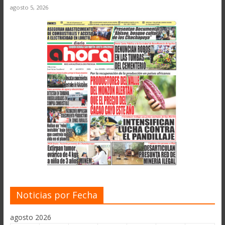
agosto 5, 2026
Noticias por Fecha
agosto 2026