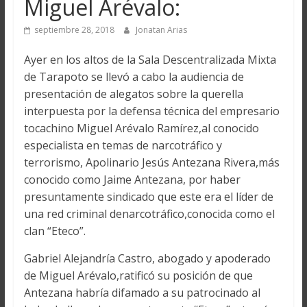
Miguel Arévalo:
septiembre 28, 2018
Jonatan Arias
Ayer en los altos de la Sala Descentralizada Mixta
de Tarapoto se llevó a cabo la audiencia de
presentación de alegatos sobre la querella
interpuesta por la defensa técnica del empresario
tocachino Miguel Arévalo Ramírez,al conocido
especialista en temas de narcotráfico y
terrorismo, Apolinario Jesús Antezana Rivera,más
conocido como Jaime Antezana, por haber
presuntamente sindicado que este era el líder de
una red criminal denarcotráfico,conocida como el
clan “Eteco”.
Gabriel Alejandría Castro, abogado y apoderado
de Miguel Arévalo,ratificó su posición de que
Antezana habría difamado a su patrocinado al