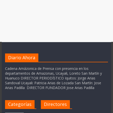
Diario Ahora
Cadena Amázonica de Prensa con presencia en los
departamentos de Amazonas, Ucayali, Loreto San Martín y
Huanuco DIRECTOR PERIODÍSTICO Iquitos: Jorge Arias
Sandoval Ucayali: Patricia Arias de Lozada San Martín: Jose
Arias Padilla DIRECTOR FUNDADOR Jose Arias Padilla
Categorías
Directores