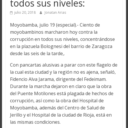
todos sus niveles:
julio 20, 2018
Jonatan Arias
Moyobamba, julio 19 (especial).- Ciento de
moyobambinos marcharon hoy contra la
corrupción en todos sus niveles, concentrándose
en la plazuela Bolognesi del barrio de Zaragoza
desde las seis de la tarde,.
Con pancartas alusivas a parar con este flagelo de
la cual esta ciudad y la región no es ajena, señaló,
Fidencio Alva Jarama, dirigente del Fedeimam.
Durante la marcha dejaron en claro que la obra
del Puente Motilones está plagada de hechos de
corrupción, así como la obra del Hospital de
Moyobamba, además del Centro de Salud de
Jerillo y el Hospital de la ciudad de Rioja, está en
las mismas condiciones.