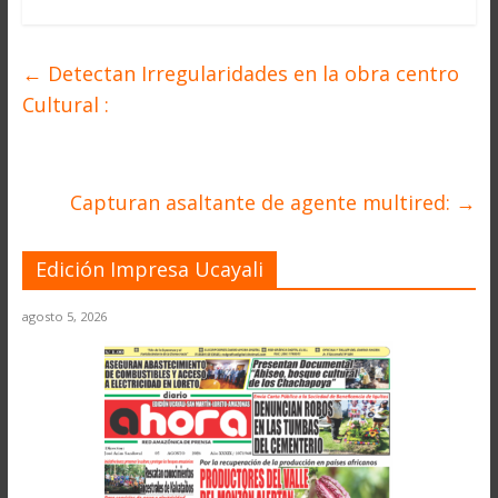
←
Detectan Irregularidades en la obra centro
Cultural :
Capturan asaltante de agente multired:
→
Edición Impresa Ucayali
agosto 5, 2026