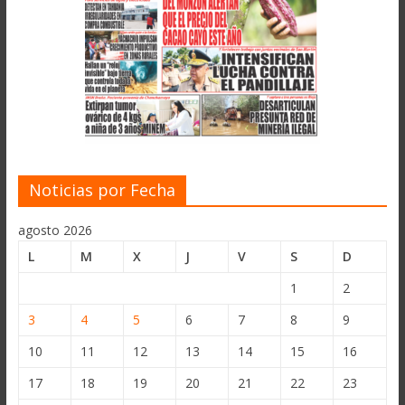
Noticias por Fecha
agosto 2026
L
M
X
J
V
S
D
1
2
3
4
5
6
7
8
9
10
11
12
13
14
15
16
17
18
19
20
21
22
23