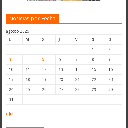
Noticias por Fecha
agosto 2026
L
M
X
J
V
S
D
1
2
3
4
5
6
7
8
9
10
11
12
13
14
15
16
17
18
19
20
21
22
23
24
25
26
27
28
29
30
31
« Jul