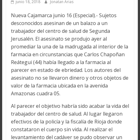
junio 18, 2018
Jonatan Arias
Nueva Cajamarca junio 16 (Especial).- Sujetos
desconocidos asesinan de un balazo a un
trabajador del centro de salud de Segunda
Jerusalén. El asesinato se produjo ayer al
promediar la una de la madrugada al interior de la
farmacia en circunstancias que Carlos Chapoñan
Reátegui (44) había llegado a la farmacia al
parecer en estado de ebriedad. Los autores del
asesinato no se llevaron dinero y otros objetos de
valor de la farmacia ubicada en la avenida
Amazonas cuadra 05.
Al parecer el objetivo habría sido acabar la vida del
trabajador del centro de salud. Al lugar llegaron
efectivos de la policía y la fiscalía de Rioja donde
constataron el cuerpo sin vida. Al realizar el
levantamiento del cadáver se pudo observar un