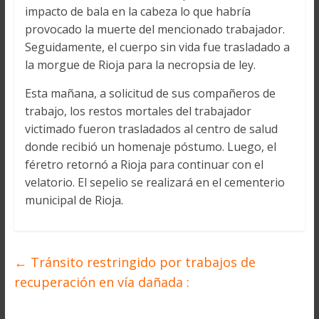
impacto de bala en la cabeza lo que habría
provocado la muerte del mencionado trabajador.
Seguidamente, el cuerpo sin vida fue trasladado a
la morgue de Rioja para la necropsia de ley.
Esta mañana, a solicitud de sus compañeros de
trabajo, los restos mortales del trabajador
victimado fueron trasladados al centro de salud
donde recibió un homenaje póstumo. Luego, el
féretro retornó a Rioja para continuar con el
velatorio. El sepelio se realizará en el cementerio
municipal de Rioja.
←
Tránsito restringido por trabajos de
recuperación en vía dañada :