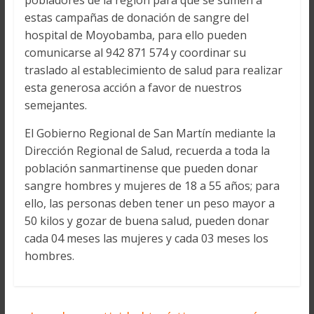
pobladores de la región para que se sumen a
estas campañas de donación de sangre del
hospital de Moyobamba, para ello pueden
comunicarse al 942 871 574 y coordinar su
traslado al establecimiento de salud para realizar
esta generosa acción a favor de nuestros
semejantes.
El Gobierno Regional de San Martín mediante la
Dirección Regional de Salud, recuerda a toda la
población sanmartinense que pueden donar
sangre hombres y mujeres de 18 a 55 años; para
ello, las personas deben tener un peso mayor a
50 kilos y gozar de buena salud, pueden donar
cada 04 meses las mujeres y cada 03 meses los
hombres.