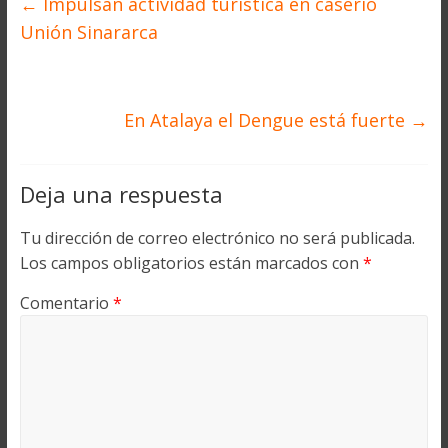
←
Impulsan actividad turística en caserío
Unión Sinararca
En Atalaya el Dengue está fuerte
→
Deja una respuesta
Tu dirección de correo electrónico no será publicada.
Los campos obligatorios están marcados con
*
Comentario
*