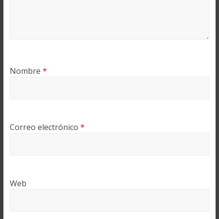
Nombre
*
Correo electrónico
*
Web