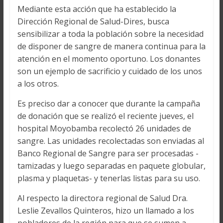
Mediante esta acción que ha establecido la
Dirección Regional de Salud-Dires, busca
sensibilizar a toda la población sobre la necesidad
de disponer de sangre de manera continua para la
atención en el momento oportuno. Los donantes
son un ejemplo de sacrificio y cuidado de los unos
a los otros.
Es preciso dar a conocer que durante la campaña
de donación que se realizó el reciente jueves, el
hospital Moyobamba recolectó 26 unidades de
sangre. Las unidades recolectadas son enviadas al
Banco Regional de Sangre para ser procesadas -
tamizadas y luego separadas en paquete globular,
plasma y plaquetas- y tenerlas listas para su uso.
Al respecto la directora regional de Salud Dra.
Leslie Zevallos Quinteros, hizo un llamado a los