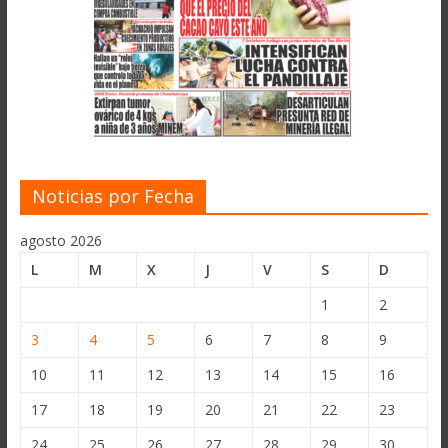
Noticias por Fecha
agosto 2026
L
M
X
J
V
S
D
1
2
3
4
5
6
7
8
9
10
11
12
13
14
15
16
17
18
19
20
21
22
23
24
25
26
27
28
29
30