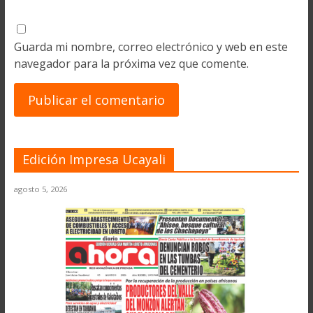
Guarda mi nombre, correo electrónico y web en este
navegador para la próxima vez que comente.
Edición Impresa Ucayali
agosto 5, 2026