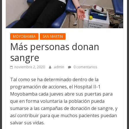
MOYOBAMBA
SAN MARTIN
Más personas donan
sangre
noviembre 2, 2020
admin
0 comentarios
Tal como se ha determinado dentro de la
programación de acciones, el Hospital II-1
Moyobamba cada jueves abre sus puertas para
que en forma voluntaria la población pueda
sumarse a las campañas de donación de sangre, y
así contribuir para que muchos pacientes puedan
salvar sus vidas.