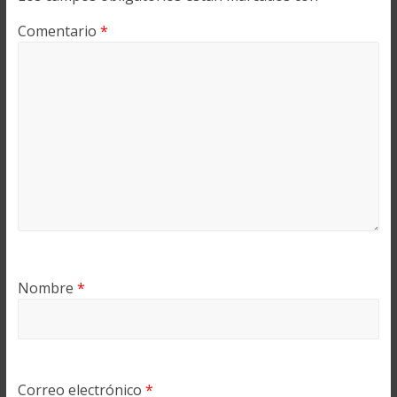
Comentario
*
Nombre
*
Correo electrónico
*