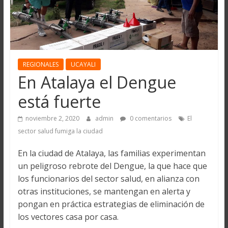
REGIONALES
UCAYALI
En Atalaya el Dengue
está fuerte
noviembre 2, 2020
admin
0 comentarios
El
sector salud fumiga la ciudad
En la ciudad de Atalaya, las familias experimentan
un peligroso rebrote del Dengue, la que hace que
los funcionarios del sector salud, en alianza con
otras instituciones, se mantengan en alerta y
pongan en práctica estrategias de eliminación de
los vectores casa por casa.