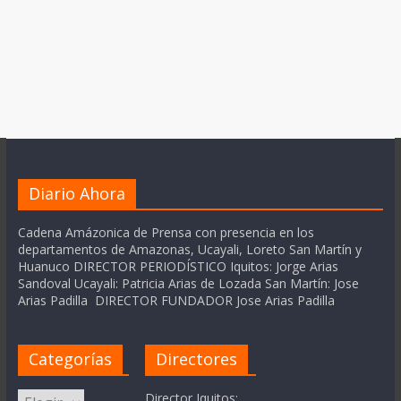
Diario Ahora
Cadena Amázonica de Prensa con presencia en los
departamentos de Amazonas, Ucayali, Loreto San Martín y
Huanuco DIRECTOR PERIODÍSTICO Iquitos: Jorge Arias
Sandoval Ucayali: Patricia Arias de Lozada San Martín: Jose
Arias Padilla DIRECTOR FUNDADOR Jose Arias Padilla
Categorías
Directores
Categorías
Director Iquitos: