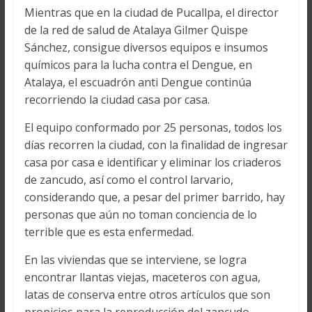
Mientras que en la ciudad de Pucallpa, el director
de la red de salud de Atalaya Gilmer Quispe
Sánchez, consigue diversos equipos e insumos
químicos para la lucha contra el Dengue, en
Atalaya, el escuadrón anti Dengue continúa
recorriendo la ciudad casa por casa.
El equipo conformado por 25 personas, todos los
días recorren la ciudad, con la finalidad de ingresar
casa por casa e identificar y eliminar los criaderos
de zancudo, así como el control larvario,
considerando que, a pesar del primer barrido, hay
personas que aún no toman conciencia de lo
terrible que es esta enfermedad.
En las viviendas que se interviene, se logra
encontrar llantas viejas, maceteros con agua,
latas de conserva entre otros artículos que son