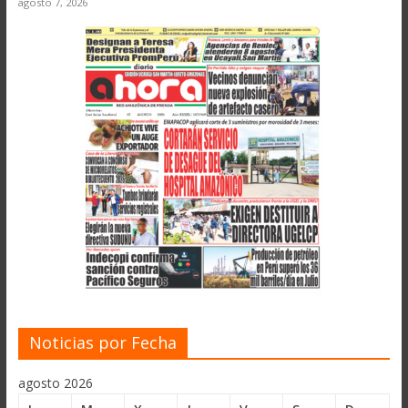
agosto 7, 2026
Noticias por Fecha
agosto 2026