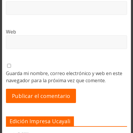
Web
Guarda mi nombre, correo electrónico y web en este
navegador para la próxima vez que comente.
Edición Impresa Ucayali