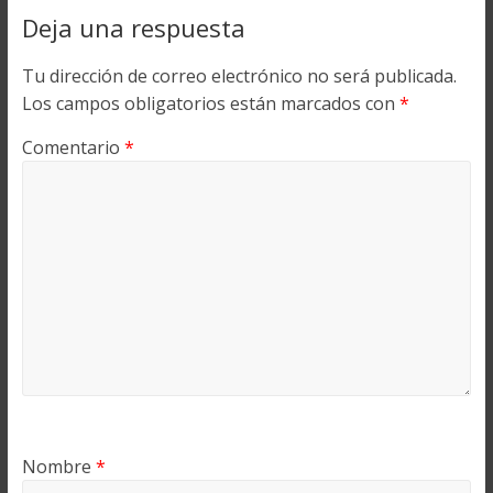
Deja una respuesta
Tu dirección de correo electrónico no será publicada.
Los campos obligatorios están marcados con
*
Comentario
*
Nombre
*