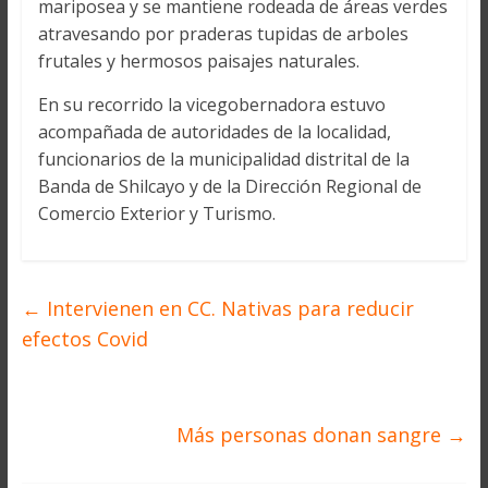
mariposea y se mantiene rodeada de áreas verdes
atravesando por praderas tupidas de arboles
frutales y hermosos paisajes naturales.
En su recorrido la vicegobernadora estuvo
acompañada de autoridades de la localidad,
funcionarios de la municipalidad distrital de la
Banda de Shilcayo y de la Dirección Regional de
Comercio Exterior y Turismo.
←
Intervienen en CC. Nativas para reducir
efectos Covid
Más personas donan sangre
→