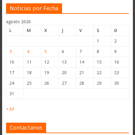
Noticias por Fecha
agosto 2026
L
M
X
J
V
S
D
1
2
3
4
5
6
7
8
9
10
11
12
13
14
15
16
17
18
19
20
21
22
23
24
25
26
27
28
29
30
31
« Jul
Contactanos