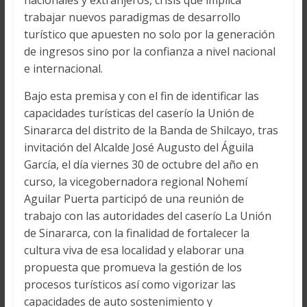
nacionales y extranjeros, crisis que implica
trabajar nuevos paradigmas de desarrollo
turístico que apuesten no solo por la generación
de ingresos sino por la confianza a nivel nacional
e internacional.
Bajo esta premisa y con el fin de identificar las
capacidades turísticas del caserío la Unión de
Sinararca del distrito de la Banda de Shilcayo, tras
invitación del Alcalde José Augusto del Águila
García, el día viernes 30 de octubre del año en
curso, la vicegobernadora regional Nohemí
Aguilar Puerta participó de una reunión de
trabajo con las autoridades del caserío La Unión
de Sinararca, con la finalidad de fortalecer la
cultura viva de esa localidad y elaborar una
propuesta que promueva la gestión de los
procesos turísticos así como vigorizar las
capacidades de auto sostenimiento y