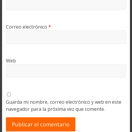
Correo electrónico
*
Web
Guarda mi nombre, correo electrónico y web en este
navegador para la próxima vez que comente.