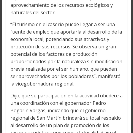
aprovechamiento de los recursos ecológicos y
naturales del sector.
“El turismo en el caserío puede llegar a ser una
fuente de empleo que aportaría al desarrollo de la
economía local, potenciando sus atractivos y
protección de sus recursos. Se observa un gran
potencial de los factores de producción
proporcionados por la naturaleza sin modificación
previa realizada por el ser humano, que pueden
ser aprovechados por los pobladores”, manifestó
la vicegobernadora regional.
Dijo, que su participación en la actividad obedece a
una coordinación con el gobernador Pedro
Bogarín Vargas, indicando que el gobierno
regional de San Martín brindará su total respaldo
al desarrollo de un plan de promoción de los
recursos turísticos que cuenta la localidad. En el