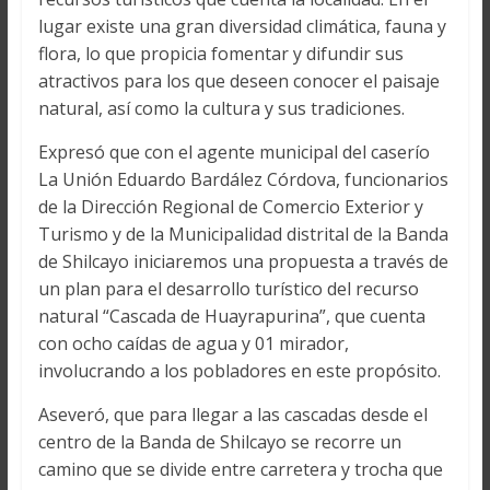
lugar existe una gran diversidad climática, fauna y
flora, lo que propicia fomentar y difundir sus
atractivos para los que deseen conocer el paisaje
natural, así como la cultura y sus tradiciones.
Expresó que con el agente municipal del caserío
La Unión Eduardo Bardález Córdova, funcionarios
de la Dirección Regional de Comercio Exterior y
Turismo y de la Municipalidad distrital de la Banda
de Shilcayo iniciaremos una propuesta a través de
un plan para el desarrollo turístico del recurso
natural “Cascada de Huayrapurina”, que cuenta
con ocho caídas de agua y 01 mirador,
involucrando a los pobladores en este propósito.
Aseveró, que para llegar a las cascadas desde el
centro de la Banda de Shilcayo se recorre un
camino que se divide entre carretera y trocha que