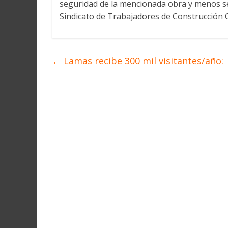
seguridad de la mencionada obra y menos se
Sindicato de Trabajadores de Construcción 
←
Lamas recibe 300 mil visitantes/año: