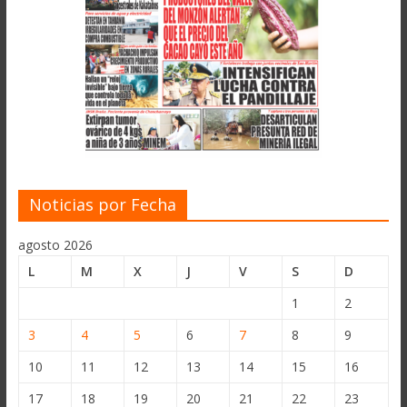
Noticias por Fecha
agosto 2026
L
M
X
J
V
S
D
1
2
3
4
5
6
7
8
9
10
11
12
13
14
15
16
17
18
19
20
21
22
23