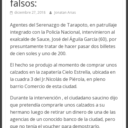
falsos:
diciembre 27, 2018
Jonatan Arias
Agentes del Serenazgo de Tarapoto, en patrullaje
integrado con la Policía Nacional, intervinieron al
exalcalde de Sauce, José del Águila García (60), por
presuntamente tratar de hacer pasar dos billetes
de cien soles y uno de 200.
El hecho se produjo al momento de comprar unos
calzados en la zapatería Cielo Estrella, ubicada en
la cuadra 3 del Jr.Nicolás de Piérola, en pleno
barrio Comercio de esta ciudad.
Durante la intervención , el ciudadano saucino dijo
que pretendía comprarle unos calzados a su
hermano luego de retirar un dinero de una de las
agencias de un conocido banco de la ciudad, pero
que no tenía el voucher para demostrarlo.