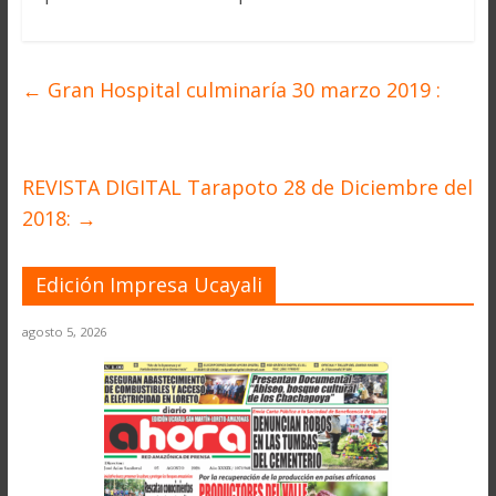
←
Gran Hospital culminaría 30 marzo 2019 :
REVISTA DIGITAL Tarapoto 28 de Diciembre del
2018:
→
Edición Impresa Ucayali
agosto 5, 2026