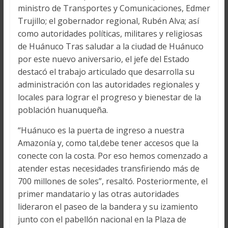
ministro de Transportes y Comunicaciones, Edmer
Trujillo; el gobernador regional, Rubén Alva; así
como autoridades políticas, militares y religiosas
de Huánuco Tras saludar a la ciudad de Huánuco
por este nuevo aniversario, el jefe del Estado
destacó el trabajo articulado que desarrolla su
administración con las autoridades regionales y
locales para lograr el progreso y bienestar de la
población huanuqueña.
“Huánuco es la puerta de ingreso a nuestra
Amazonía y, como tal,debe tener accesos que la
conecte con la costa. Por eso hemos comenzado a
atender estas necesidades transfiriendo más de
700 millones de soles”, resaltó. Posteriormente, el
primer mandatario y las otras autoridades
lideraron el paseo de la bandera y su izamiento
junto con el pabellón nacional en la Plaza de