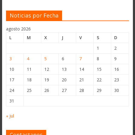
Noticias por Fecha
agosto 2026
L
M
X
J
V
S
D
1
2
3
4
5
6
7
8
9
10
11
12
13
14
15
16
17
18
19
20
21
22
23
24
25
26
27
28
29
30
31
« Jul
Contactanos