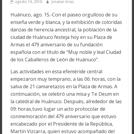
agosto 16, 2018
Jonatan Arias
Huánuco, ago. 15.-Con el paseo orgulloso de su
enseña verde y blanca, y la exhibición de coloridas
danzas de herencia ancestral, la población de la
ciudad de Huánuco festeja hoy en su Plaza de
Armas el 479 aniversario de su fundación
española con el título de “Muy noble y leal Ciudad
de los Caballeros de León de Huánuco”.
Las actividades en esta efeméride central
empezaron muy temprano, a las 06: horas, con la
salva de 21 camaretazos en la Plaza de Armas. A
continuación, se celebró una misa y Te Deum en
la catedral de Huánuco. Después, alrededor de las
09: horas,tuvo lugar un acto protocolar de
conmemoración del 479 aniversario que estuvo
encabezado por el Presidente de la República,
Martín Vizcarra, quien estuvo acompañado del