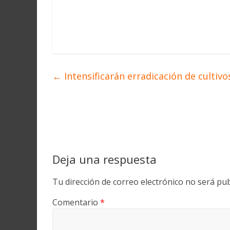
←
Intensificarán erradicación de cultivo
Deja una respuesta
Tu dirección de correo electrónico no será pub
Comentario
*