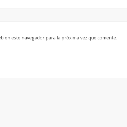
eb en este navegador para la próxima vez que comente.