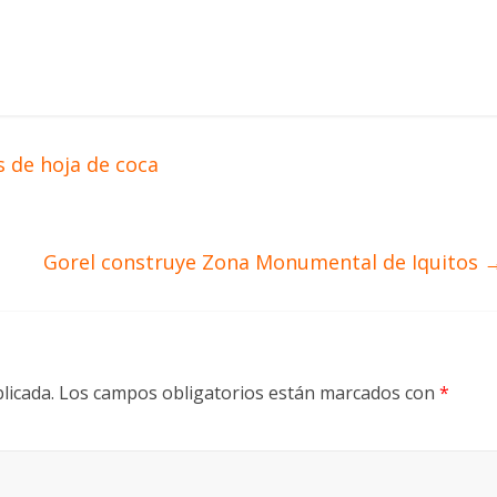
s de hoja de coca
Gorel construye Zona Monumental de Iquitos
licada.
Los campos obligatorios están marcados con
*