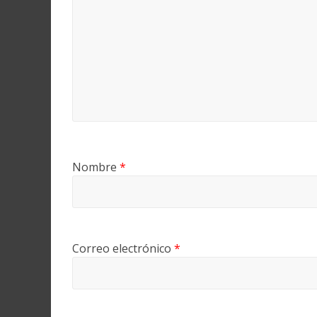
Nombre
*
Correo electrónico
*