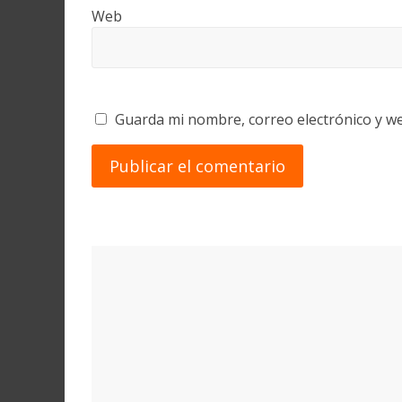
Web
Guarda mi nombre, correo electrónico y w