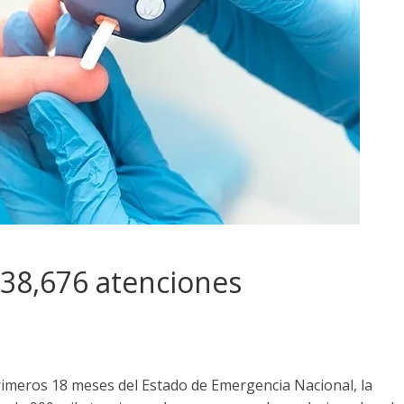
 38,676 atenciones
rimeros 18 meses del Estado de Emergencia Nacional, la