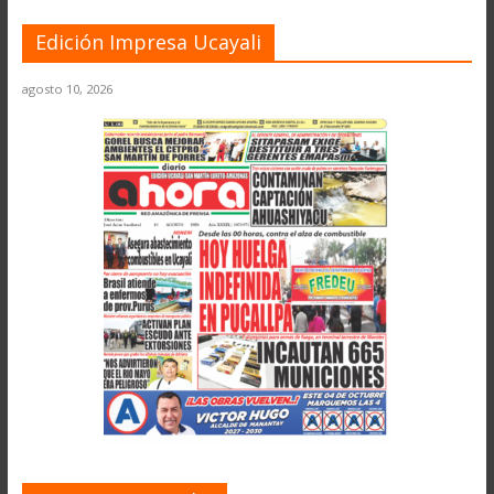
Edición Impresa Ucayali
agosto 10, 2026