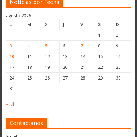
Noticias por Fecha
agosto 2026
L
M
X
J
V
S
D
1
2
3
4
5
6
7
8
9
10
11
12
13
14
15
16
17
18
19
20
21
22
23
24
25
26
27
28
29
30
31
« Jul
Contactanos
Email: