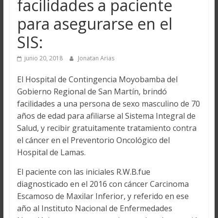
facilidades a paciente
para asegurarse en el
SIS:
junio 20, 2018
Jonatan Arias
El Hospital de Contingencia Moyobamba del
Gobierno Regional de San Martín, brindó
facilidades a una persona de sexo masculino de 70
años de edad para afiliarse al Sistema Integral de
Salud, y recibir gratuitamente tratamiento contra
el cáncer en el Preventorio Oncológico del
Hospital de Lamas.
El paciente con las iniciales R.W.B.fue
diagnosticado en el 2016 con cáncer Carcinoma
Escamoso de Maxilar Inferior, y referido en ese
año al Instituto Nacional de Enfermedades