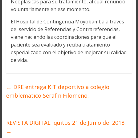
Neoplásicas para su tratamiento, al cual renunció
voluntariamente en ese momento.
El Hospital de Contingencia Moyobamba a través
del servicio de Referencias y Contrareferencias,
viene haciendo las coordinaciones para que el
paciente sea evaluado y reciba tratamiento
especializado con el objetivo de mejorar su calidad
de vida.
←
DRE entrega KIT deportivo a colegio
emblematico Serafin Filomeno:
REVISTA DIGITAL Iquitos 21 de Junio del 2018:
→