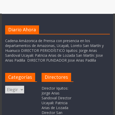
Diario Ahora
Cadena Amázonica de Prensa con presencia en los
departamentos de Amazonas, Ucayali, Loreto San Martín y
Huanuco DIRECTOR PERIODÍSTICO Iquitos: Jorge Arias
Sandoval Ucayali: Patricia Arias de Lozada San Martín: Jose
Arias Padilla DIRECTOR FUNDADOR Jose Arias Padilla
Categorías
Directores
Categorías
Director Iquitos:
Jorge Arias
Sandoval Director
Ucayali: Patricia
Arias de Lozada
Director San