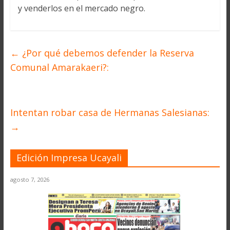
y venderlos en el mercado negro.
←
¿Por qué debemos defender la Reserva
Comunal Amarakaeri?:
Intentan robar casa de Hermanas Salesianas:
→
Edición Impresa Ucayali
agosto 7, 2026