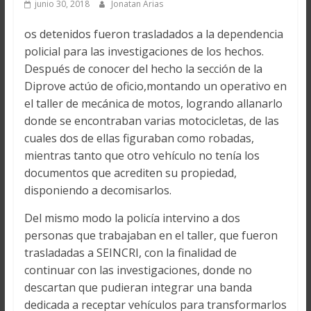
junio 30, 2018
Jonatan Arias
os detenidos fueron trasladados a la dependencia
policial para las investigaciones de los hechos.
Después de conocer del hecho la sección de la
Diprove actúo de oficio,montando un operativo en
el taller de mecánica de motos, logrando allanarlo
donde se encontraban varias motocicletas, de las
cuales dos de ellas figuraban como robadas,
mientras tanto que otro vehículo no tenía los
documentos que acrediten su propiedad,
disponiendo a decomisarlos.
Del mismo modo la policía intervino a dos
personas que trabajaban en el taller, que fueron
trasladadas a SEINCRI, con la finalidad de
continuar con las investigaciones, donde no
descartan que pudieran integrar una banda
dedicada a receptar vehículos para transformarlos