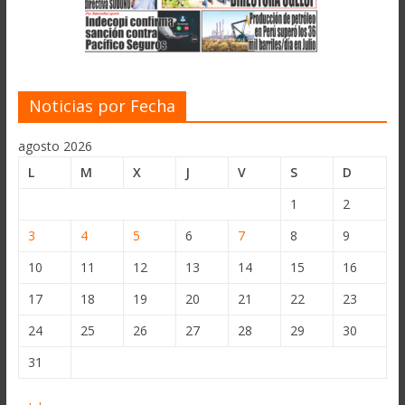
Noticias por Fecha
agosto 2026
L
M
X
J
V
S
D
1
2
3
4
5
6
7
8
9
10
11
12
13
14
15
16
17
18
19
20
21
22
23
24
25
26
27
28
29
30
31