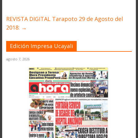
REVISTA DIGITAL Tarapoto 29 de Agosto del
2018:
→
Edición Impresa Ucayali
agosto 7, 2026