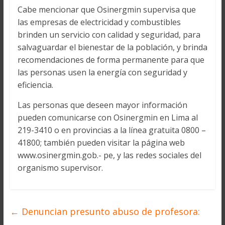
Cabe mencionar que Osinergmin supervisa que
las empresas de electricidad y combustibles
brinden un servicio con calidad y seguridad, para
salvaguardar el bienestar de la población, y brinda
recomendaciones de forma permanente para que
las personas usen la energía con seguridad y
eficiencia.
Las personas que deseen mayor información
pueden comunicarse con Osinergmin en Lima al
219-3410 o en provincias a la línea gratuita 0800 –
41800; también pueden visitar la página web
www.osinergmin.gob.- pe, y las redes sociales del
organismo supervisor.
←
Denuncian presunto abuso de profesora: