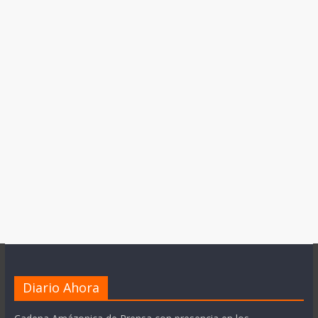
Diario Ahora