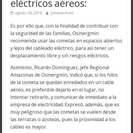
eléctricos aéreos:
agosto 28, 2018
Jonatan Arias
Es por ello que, con la finalidad de contribuir con
la seguridad de las familias, Osinergmin
recomienda usar las cometas en espacios abiertos
y lejos del cableado eléctrico, para así tener un
desplazamiento libre y sin riesgos eléctricos.
Asimismo, Ricardo Domínguez, jefe Regional
Amazonas de Osinergmin, indicó que, si los hilos
de la cometa se quedan enredados en un cable
aéreo, es preferible dejarlo en el lugar, no
intentar retirarlo, y comunicar de inmediato a la
empresa de electricidad. Expresó, además, que es
muy peligroso que las cometas se vuelen desde
las terrazas o azoteas, pues la proximidad a los
cables es mayor.