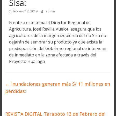
Sisa:
febrero 12, 2019
admin
Frente a este tema el Director Regional de
Agricultura, José Revilla Vuelot, asegura que los
agricultores de la margen izquierda del río Sisa no
dejarán de sembrar su producto ya que existe la
predisposición del Gobierno regional de intervenir
de inmediato en la zona afectada a través del
Proyecto Huallaga.
←
Inundaciones generan más S/ 11 millones en
pérdidas:
REVISTA DIGITAL Tarapoto 13 de Febrero del