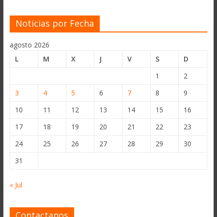
Noticias por Fecha
agosto 2026
L
M
X
J
V
S
D
1
2
3
4
5
6
7
8
9
10
11
12
13
14
15
16
17
18
19
20
21
22
23
24
25
26
27
28
29
30
31
« Jul
Contactanos