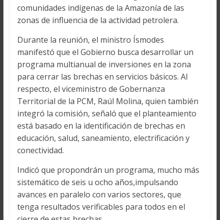
comunidades indígenas de la Amazonía de las
zonas de influencia de la actividad petrolera.
Durante la reunión, el ministro Ísmodes
manifestó que el Gobierno busca desarrollar un
programa multianual de inversiones en la zona
para cerrar las brechas en servicios básicos. Al
respecto, el viceministro de Gobernanza
Territorial de la PCM, Raúl Molina, quien también
integró la comisión, señaló que el planteamiento
está basado en la identificación de brechas en
educación, salud, saneamiento, electrificación y
conectividad.
Indicó que propondrán un programa, mucho más
sistemático de seis u ocho años,impulsando
avances en paralelo con varios sectores, que
tenga resultados verificables para todos en el
cierre de estas brechas.