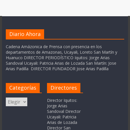
Diario Ahora
Cadena Amázonica de Prensa con presencia en los
departamentos de Amazonas, Ucayali, Loreto San Martín y
Huanuco DIRECTOR PERIODÍSTICO Iquitos: Jorge Arias
Sandoval Ucayali: Patricia Arias de Lozada San Martín: Jose
Arias Padilla DIRECTOR FUNDADOR Jose Arias Padilla
Categorías
Directores
Categorías
Director Iquitos:
Jorge Arias
Sandoval Director
Ucayali: Patricia
Arias de Lozada
Director San