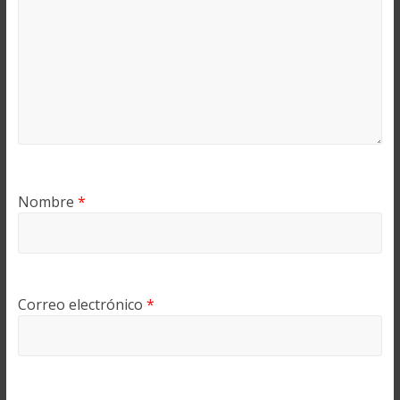
Nombre
*
Correo electrónico
*