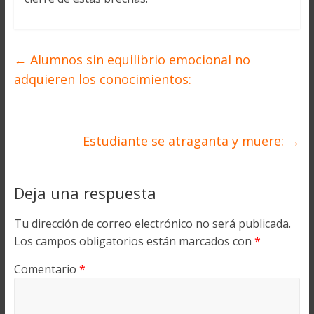
←
Alumnos sin equilibrio emocional no
adquieren los conocimientos:
Estudiante se atraganta y muere:
→
Deja una respuesta
Tu dirección de correo electrónico no será publicada.
Los campos obligatorios están marcados con
*
Comentario
*