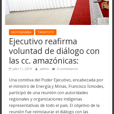
MOYOBAMBA
TARAPOTO
Ejecutivo reafirma
voluntad de diálogo con
las cc. amazónicas:
julio 11, 2019
admin
0 comentarios
Una comitiva del Poder Ejecutivo, encabezada por
el ministro de Energía y Minas, Francisco Ísmodes,
participó de una reunión con autoridades
regionales y organizaciones indígenas
representativas de todo el país. El objetivo de la
reunión fue reinstaurar el diálogo con las