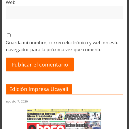
Web
Guarda mi nombre, correo electrónico y web en este
navegador para la próxima vez que comente.
Edición Impresa Ucayali
agosto 7, 2026