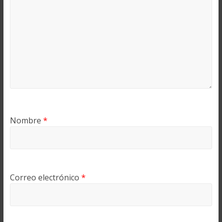
Nombre
*
Correo electrónico
*