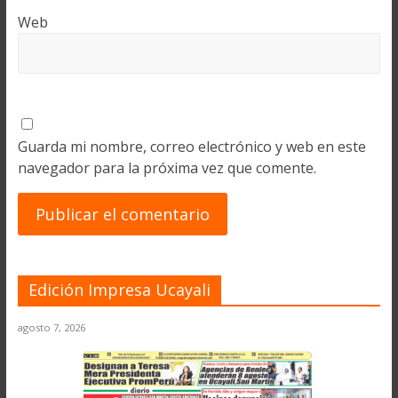
Web
Guarda mi nombre, correo electrónico y web en este
navegador para la próxima vez que comente.
Edición Impresa Ucayali
agosto 7, 2026