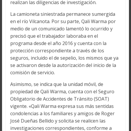
realizan las diligencias de investigación.
La camioneta siniestrada permanece sumergida
en el río Vilcanota. Por su parte, Qali Warma por
medio de un comunicado lamentó lo ocurrido y
precisó que el trabajador laboraba en el
programa desde el año 2016 y cuenta con la
protección correspondiente a través de los
seguros, incluido el de sepelio, los mismos que ya
se activaron desde la autorización del inicio de la
comisión de servicio.
Asimismo, se indica que la unidad móvil, de
propiedad de Qali Warma, cuenta con el Seguro
Obligatorio de Accidentes de Tránsito (SOAT)
vigente. «Qali Warma expresa sus más sentidas
condolencias a los familiares y amigos de Roger
José Dueñas Bellido y solicita se realicen las
investigaciones correspondientes, conforme a