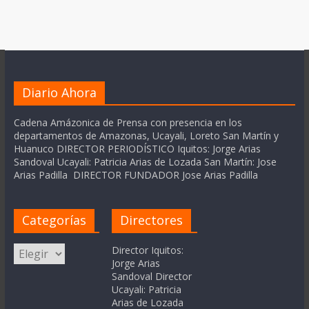
Diario Ahora
Cadena Amázonica de Prensa con presencia en los
departamentos de Amazonas, Ucayali, Loreto San Martín y
Huanuco DIRECTOR PERIODÍSTICO Iquitos: Jorge Arias
Sandoval Ucayali: Patricia Arias de Lozada San Martín: Jose
Arias Padilla DIRECTOR FUNDADOR Jose Arias Padilla
Categorías
Directores
Categorías
Director Iquitos:
Jorge Arias
Sandoval Director
Ucayali: Patricia
Arias de Lozada