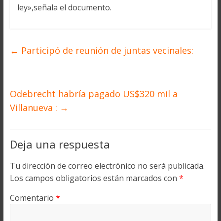
ley»,señala el documento.
←
Participó de reunión de juntas vecinales:
Odebrecht habría pagado US$320 mil a
Villanueva :
→
Deja una respuesta
Tu dirección de correo electrónico no será publicada.
Los campos obligatorios están marcados con
*
Comentario
*