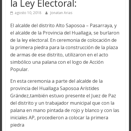
la Ley Electoral:
agosto 10, 2018
Jonatan Arias
El alcalde del distrito Alto Saposoa – Pasarraya, y
el alcalde de la Provincia del Huallaga, se burlaron
de la ley electoral. En ceremonia de colocación de
la primera piedra para la construcción de la plaza
de armas de ese distrito, utilizaron en el acto
simbólico una palana con el logo de Acción
Popular.
En esta ceremonia a parte del alcalde de la
provincia del Huallaga Saposoa Arístides
Grández,también estuvo presente el Juez de Paz
del distrito y un trabajador municipal que con la
palana en mano pintada de rojo y blanco y con las
iniciales AP, procedieron a colocar la primera
piedra