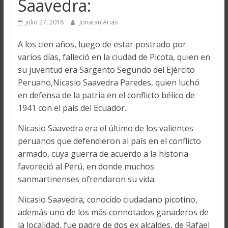
Saavedra:
julio 27, 2018
Jonatan Arias
A los cien años, luego de estar postrado por
varios días, falleció en la ciudad de Picota, quien en
su juventud era Sargento Segundo del Ejército
Peruano,Nicasio Saavedra Paredes, quien luchó
en defensa de la patria en el conflicto bélico de
1941 con el país del Ecuador.
Nicasio Saavedra era el último de los valientes
peruanos que defendieron al país en el conflicto
armado, cuya guerra de acuerdo a la historia
favoreció al Perú, en donde muchos
sanmartinenses ofrendaron su vida.
Nicasio Saavedra, conocido ciudadano picotino,
además uno de los más connotados ganaderos de
la localidad, fue padre de dos ex alcaldes, de Rafael