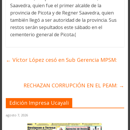
Saavedra, quien fue el primer alcalde de la
provincia de Picota y de Regner Saavedra, quien
también llegó a ser autoridad de la provincia. Sus
restos serán sepultados este sábado en el
cementerio general de Picota.(
←
Víctor López cesó en Sub Gerencia MPSM:
RECHAZAN CORRUPCIÓN EN EL PEAM:
→
Edición Impresa Ucayali
agosto 7, 2026