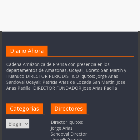
Diario Ahora
Cadena Amázonica de Prensa con presencia en los
departamentos de Amazonas, Ucayali, Loreto San Martín y
Huanuco DIRECTOR PERIODÍSTICO Iquitos: Jorge Arias
Sandoval Ucayali: Patricia Arias de Lozada San Martín: Jose
Arias Padilla DIRECTOR FUNDADOR Jose Arias Padilla
Categorías
Directores
Categorías
Director Iquitos:
Jorge Arias
Sandoval Director
Ucayali: Patricia