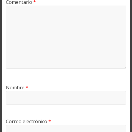
Comentario
*
Nombre
*
Correo electrónico
*