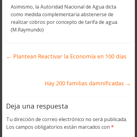
Asimismo, la Autoridad Nacional de Agua dicta
como medida complementaria abstenerse de
realizar cobros por concepto de tarifa de agua.
(M.Raymundo)
←
Plantean Reactivar la Economía en 100 días
Hay 200 familias damnificadas
→
Deja una respuesta
Tu dirección de correo electrónico no será publicada.
Los campos obligatorios están marcados con
*