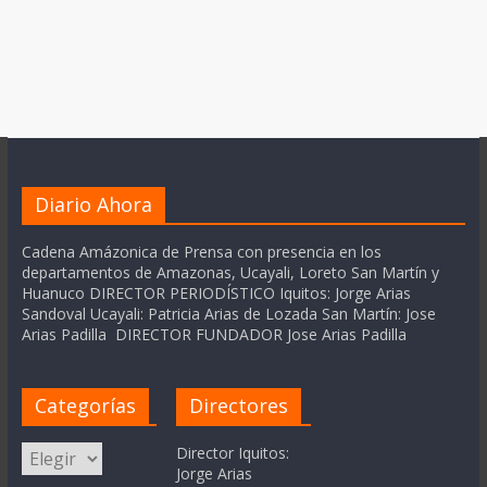
Diario Ahora
Cadena Amázonica de Prensa con presencia en los
departamentos de Amazonas, Ucayali, Loreto San Martín y
Huanuco DIRECTOR PERIODÍSTICO Iquitos: Jorge Arias
Sandoval Ucayali: Patricia Arias de Lozada San Martín: Jose
Arias Padilla DIRECTOR FUNDADOR Jose Arias Padilla
Categorías
Directores
Categorías
Director Iquitos:
Jorge Arias