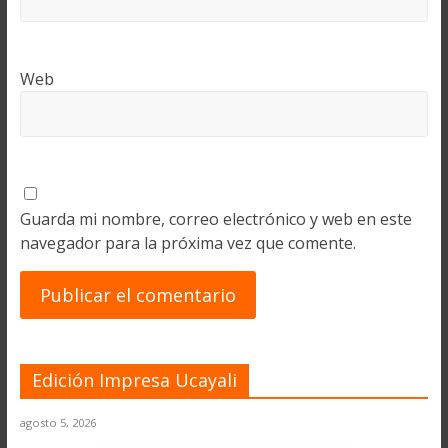
Web
Guarda mi nombre, correo electrónico y web en este
navegador para la próxima vez que comente.
Edición Impresa Ucayali
agosto 5, 2026