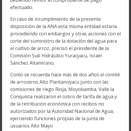
debiendo remitir el comprobante de pago
efectuado.
En caso de incumplimiento de la presente
disposición de la ANA esta misma entidad estaría
procediendo con embargos y otras acciones con el
corte del suministro de la dotación del agua para
el cultivo de arroz, precisó el presidente de la
Comisión Sub Hidráulico Yuracyacu, Israel
Sánchez Altamirano.
Como se recuerda hace más de dos años el comité
de arroceros Alto Plantanoyacu junto con las
comisiones de riego Rioja, Moyobamba, Valle la
Conquista realizaron el cobro de tarifa de agua y
de la retribución económica con recibos no
autorizados por la Autoridad Nacional de Agua,
ejerciendo funciones propias de la junta de
usuarios Alto Mayo