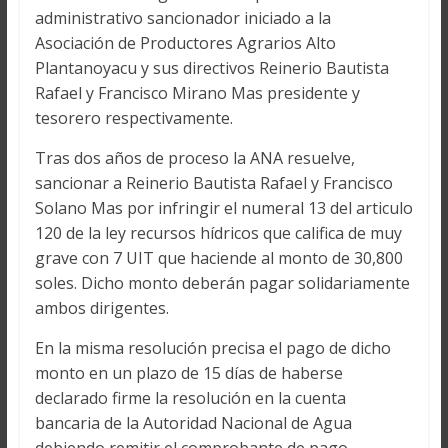
administrativo sancionador iniciado a la
Asociación de Productores Agrarios Alto
Plantanoyacu y sus directivos Reinerio Bautista
Rafael y Francisco Mirano Mas presidente y
tesorero respectivamente.
Tras dos años de proceso la ANA resuelve,
sancionar a Reinerio Bautista Rafael y Francisco
Solano Mas por infringir el numeral 13 del articulo
120 de la ley recursos hídricos que califica de muy
grave con 7 UIT que haciende al monto de 30,800
soles. Dicho monto deberán pagar solidariamente
ambos dirigentes.
En la misma resolución precisa el pago de dicho
monto en un plazo de 15 días de haberse
declarado firme la resolución en la cuenta
bancaria de la Autoridad Nacional de Agua