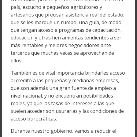
país, escucho a pequeños agricultores y
artesanos que precisan asistencia real del estado,
que se les marque un rumbo, una guía, de modo
que tengan acceso a programas de capacitación,
educación y otras herramientas tendientes a ser
más rentables y mejores negociadores ante
terceros que muchas veces se aprovechan de
ellos.
También es de vital importancia brindarles acceso
al crédito a las pequeñas y medianas empresas,
que son además una gran fuente de empleo a
nivel nacional, y no encuentran posibilidades
reales, ya que las tasas de intereses a las que
suelen acceder son usurarias y las condiciones de
acceso burocráticas.
Durante nuestro gobierno, vamos a reducir el