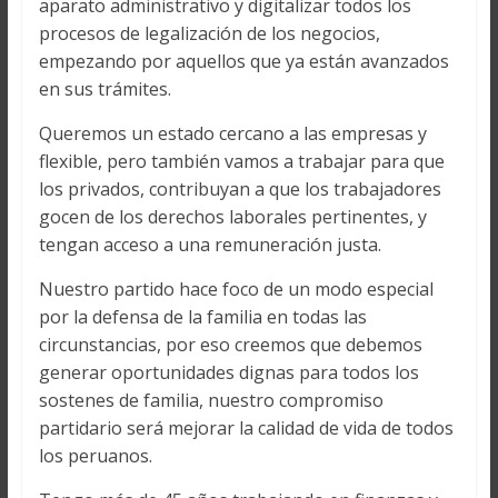
aparato administrativo y digitalizar todos los
procesos de legalización de los negocios,
empezando por aquellos que ya están avanzados
en sus trámites.
Queremos un estado cercano a las empresas y
flexible, pero también vamos a trabajar para que
los privados, contribuyan a que los trabajadores
gocen de los derechos laborales pertinentes, y
tengan acceso a una remuneración justa.
Nuestro partido hace foco de un modo especial
por la defensa de la familia en todas las
circunstancias, por eso creemos que debemos
generar oportunidades dignas para todos los
sostenes de familia, nuestro compromiso
partidario será mejorar la calidad de vida de todos
los peruanos.