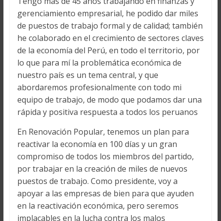
Tengo más de 45 años trabajando en finanzas y
gerenciamiento empresarial, he podido dar miles
de puestos de trabajo formal y de calidad; también
he colaborado en el crecimiento de sectores claves
de la economía del Perú, en todo el territorio, por
lo que para mí la problemática económica de
nuestro país es un tema central, y que
abordaremos profesionalmente con todo mi
equipo de trabajo, de modo que podamos dar una
rápida y positiva respuesta a todos los peruanos
En Renovación Popular, tenemos un plan para
reactivar la economía en 100 días y un gran
compromiso de todos los miembros del partido,
por trabajar en la creación de miles de nuevos
puestos de trabajo. Como presidente, voy a
apoyar a las empresas de bien para que ayuden
en la reactivación económica, pero seremos
implacables en la lucha contra los malos