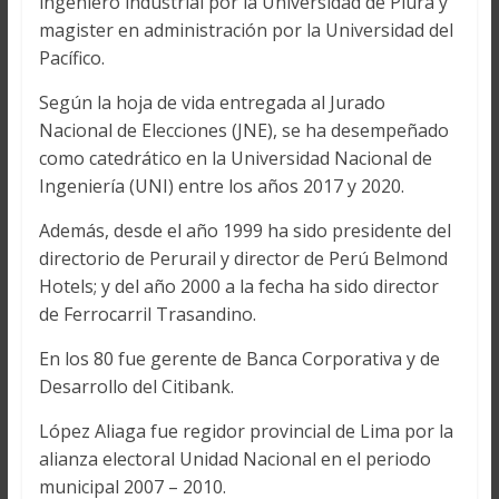
ingeniero industrial por la Universidad de Piura y
magister en administración por la Universidad del
Pacífico.
Según la hoja de vida entregada al Jurado
Nacional de Elecciones (JNE), se ha desempeñado
como catedrático en la Universidad Nacional de
Ingeniería (UNI) entre los años 2017 y 2020.
Además, desde el año 1999 ha sido presidente del
directorio de Perurail y director de Perú Belmond
Hotels; y del año 2000 a la fecha ha sido director
de Ferrocarril Trasandino.
En los 80 fue gerente de Banca Corporativa y de
Desarrollo del Citibank.
López Aliaga fue regidor provincial de Lima por la
alianza electoral Unidad Nacional en el periodo
municipal 2007 – 2010.