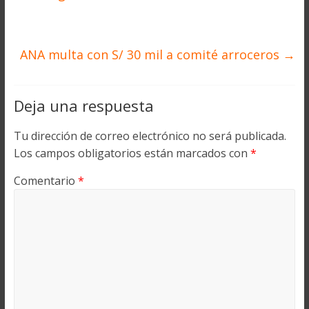
ANA multa con S/ 30 mil a comité arroceros
→
Deja una respuesta
Tu dirección de correo electrónico no será publicada.
Los campos obligatorios están marcados con
*
Comentario
*