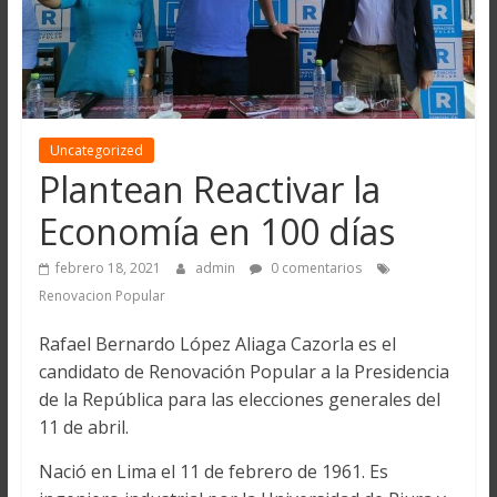
Uncategorized
Plantean Reactivar la
Economía en 100 días
febrero 18, 2021
admin
0 comentarios
Renovacion Popular
Rafael Bernardo López Aliaga Cazorla es el
candidato de Renovación Popular a la Presidencia
de la República para las elecciones generales del
11 de abril.
Nació en Lima el 11 de febrero de 1961. Es