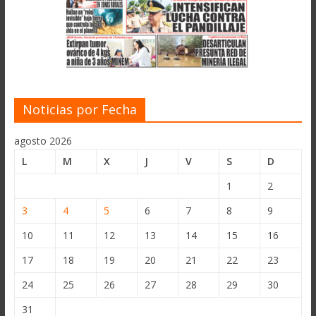
Noticias por Fecha
agosto 2026
L
M
X
J
V
S
D
1
2
3
4
5
6
7
8
9
10
11
12
13
14
15
16
17
18
19
20
21
22
23
24
25
26
27
28
29
30
31