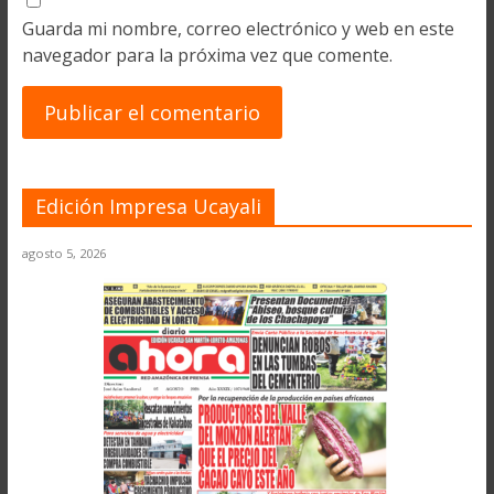
Guarda mi nombre, correo electrónico y web en este
navegador para la próxima vez que comente.
Edición Impresa Ucayali
agosto 5, 2026