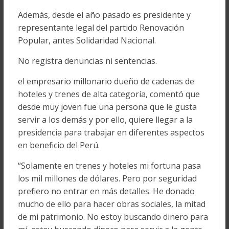
Además, desde el año pasado es presidente y
representante legal del partido Renovación
Popular, antes Solidaridad Nacional.
No registra denuncias ni sentencias.
el empresario millonario dueño de cadenas de
hoteles y trenes de alta categoría, comentó que
desde muy joven fue una persona que le gusta
servir a los demás y por ello, quiere llegar a la
presidencia para trabajar en diferentes aspectos
en beneficio del Perú.
“Solamente en trenes y hoteles mi fortuna pasa
los mil millones de dólares. Pero por seguridad
prefiero no entrar en más detalles. He donado
mucho de ello para hacer obras sociales, la mitad
de mi patrimonio. No estoy buscando dinero para