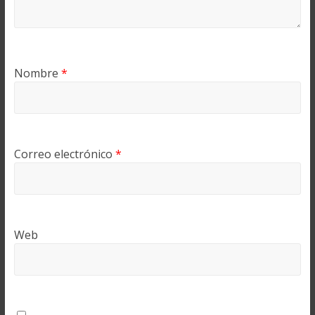
Nombre
*
Correo electrónico
*
Web