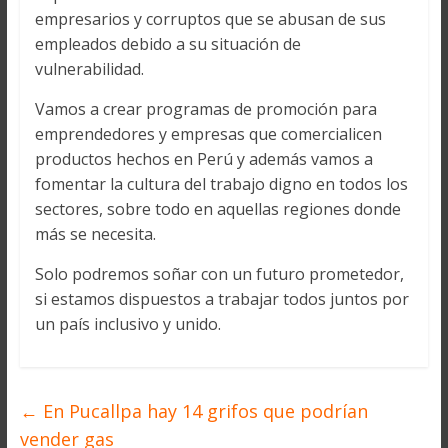
empresarios y corruptos que se abusan de sus
empleados debido a su situación de
vulnerabilidad.
Vamos a crear programas de promoción para
emprendedores y empresas que comercialicen
productos hechos en Perú y además vamos a
fomentar la cultura del trabajo digno en todos los
sectores, sobre todo en aquellas regiones donde
más se necesita.
Solo podremos soñar con un futuro prometedor,
si estamos dispuestos a trabajar todos juntos por
un país inclusivo y unido.
←
En Pucallpa hay 14 grifos que podrían
vender gas