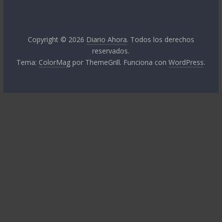
Copyright © 2026
Diario Ahora
. Todos los derechos
reservados.
Tema:
ColorMag
por ThemeGrill. Funciona con
WordPress
.