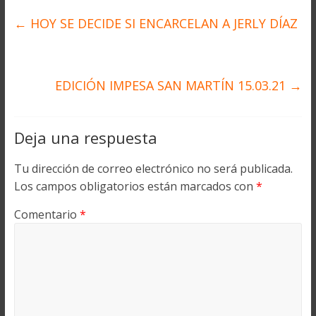
←
HOY SE DECIDE SI ENCARCELAN A JERLY DÍAZ
EDICIÓN IMPESA SAN MARTÍN 15.03.21
→
Deja una respuesta
Tu dirección de correo electrónico no será publicada.
Los campos obligatorios están marcados con
*
Comentario
*