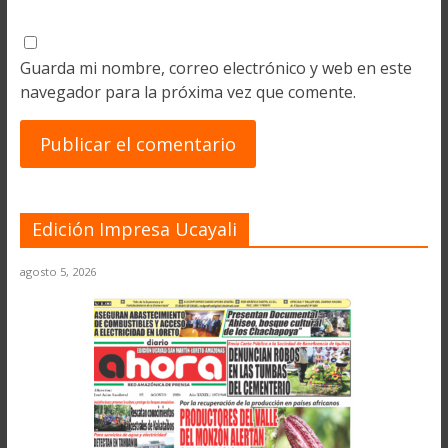
Guarda mi nombre, correo electrónico y web en este
navegador para la próxima vez que comente.
Edición Impresa Ucayali
agosto 5, 2026