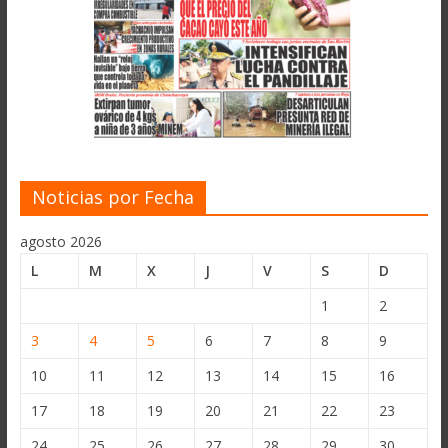
Noticias por Fecha
agosto 2026
L
M
X
J
V
S
D
1
2
3
4
5
6
7
8
9
10
11
12
13
14
15
16
17
18
19
20
21
22
23
24
25
26
27
28
29
30