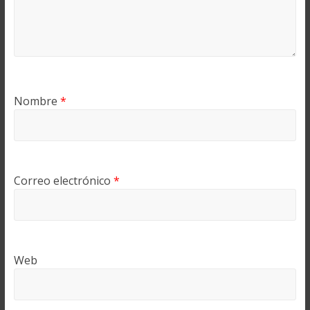
Nombre
*
Correo electrónico
*
Web