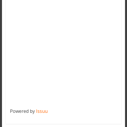
Powered by
Issuu