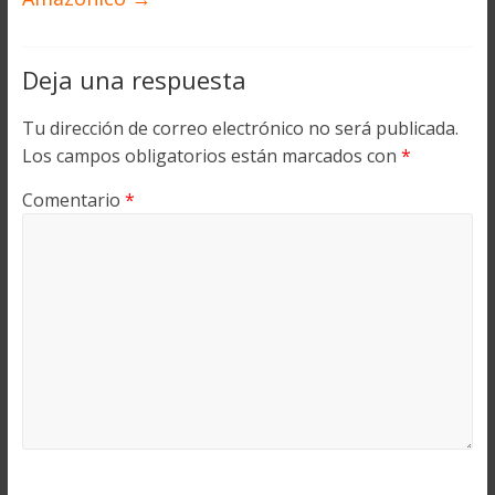
Deja una respuesta
Tu dirección de correo electrónico no será publicada.
Los campos obligatorios están marcados con
*
Comentario
*