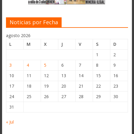
Noticias por Fecha
agosto 2026
L
M
X
J
V
S
D
1
2
3
4
5
6
7
8
9
10
11
12
13
14
15
16
17
18
19
20
21
22
23
24
25
26
27
28
29
30
31
« Jul