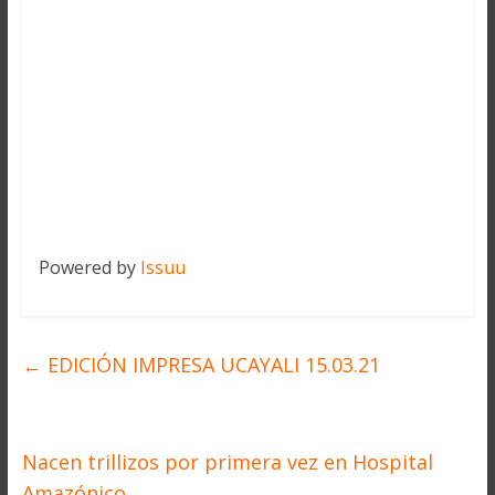
Powered by
Issuu
←
EDICIÓN IMPRESA UCAYALI 15.03.21
Nacen trillizos por primera vez en Hospital
Amazónico
→