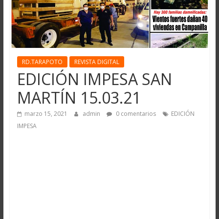
RD.TARAPOTO
REVISTA DIGITAL
EDICIÓN IMPESA SAN
MARTÍN 15.03.21
marzo 15, 2021
admin
0 comentarios
EDICIÓN
IMPESA