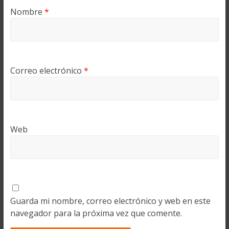
Nombre
*
Correo electrónico
*
Web
Guarda mi nombre, correo electrónico y web en este
navegador para la próxima vez que comente.