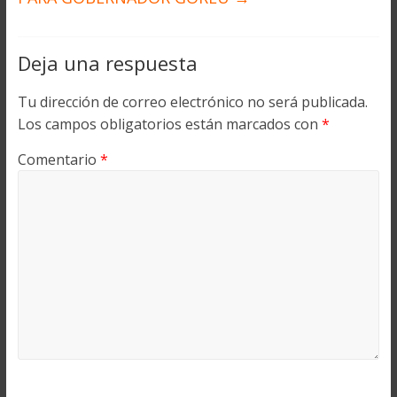
Deja una respuesta
Tu dirección de correo electrónico no será publicada.
Los campos obligatorios están marcados con
*
Comentario
*