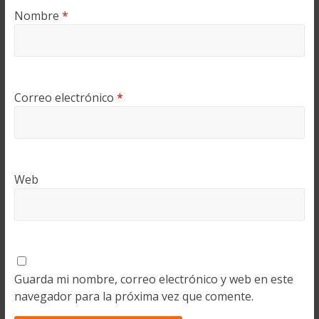
Nombre
*
Correo electrónico
*
Web
Guarda mi nombre, correo electrónico y web en este
navegador para la próxima vez que comente.