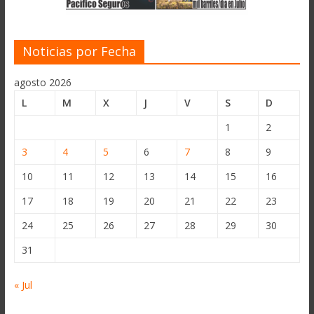
Noticias por Fecha
agosto 2026
L
M
X
J
V
S
D
1
2
3
4
5
6
7
8
9
10
11
12
13
14
15
16
17
18
19
20
21
22
23
24
25
26
27
28
29
30
31
« Jul