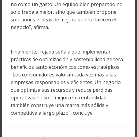
no como un gasto. Un equipo bien preparado no
solo trabaja mejor, sino que también propone
soluciones e ideas de mejora que fortalecen el
negocio”, afirma.
Finalmente, Tejada señala que implementar
prácticas de optimización y sostenibilidad genera
beneficios tanto económicos como estratégicos.
“Los consumidores valoran cada vez más a las
empresas responsables y eficientes. Un negocio
que optimiza sus recursos y reduce pérdidas
operativas no solo mejora su rentabilidad,
también construye una marca más sólida y
competitiva a largo plazo”, concluye.