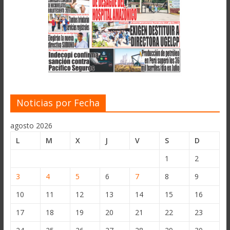
Noticias por Fecha
agosto 2026
L
M
X
J
V
S
D
1
2
3
4
5
6
7
8
9
10
11
12
13
14
15
16
17
18
19
20
21
22
23