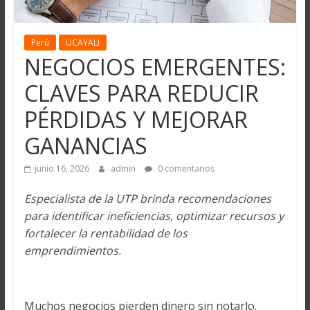
Perú
UCAYALI
NEGOCIOS EMERGENTES:
CLAVES PARA REDUCIR
PÉRDIDAS Y MEJORAR
GANANCIAS
junio 16, 2026
admin
0 comentarios
Especialista de la UTP brinda recomendaciones
para identificar ineficiencias, optimizar recursos y
fortalecer la rentabilidad de los
emprendimientos.
Muchos negocios pierden dinero sin notarlo.