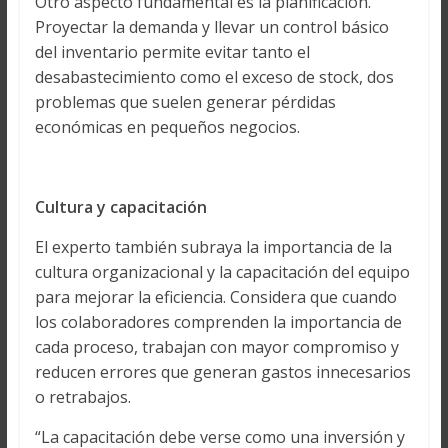
Otro aspecto fundamental es la planificación.
Proyectar la demanda y llevar un control básico
del inventario permite evitar tanto el
desabastecimiento como el exceso de stock, dos
problemas que suelen generar pérdidas
económicas en pequeños negocios.
Cultura y capacitación
El experto también subraya la importancia de la
cultura organizacional y la capacitación del equipo
para mejorar la eficiencia. Considera que cuando
los colaboradores comprenden la importancia de
cada proceso, trabajan con mayor compromiso y
reducen errores que generan gastos innecesarios
o retrabajos.
“La capacitación debe verse como una inversión y