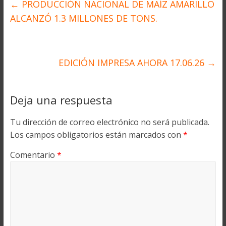
←
PRODUCCIÓN NACIONAL DE MAÍZ AMARILLO
ALCANZÓ 1.3 MILLONES DE TONS.
EDICIÓN IMPRESA AHORA 17.06.26
→
Deja una respuesta
Tu dirección de correo electrónico no será publicada.
Los campos obligatorios están marcados con
*
Comentario
*