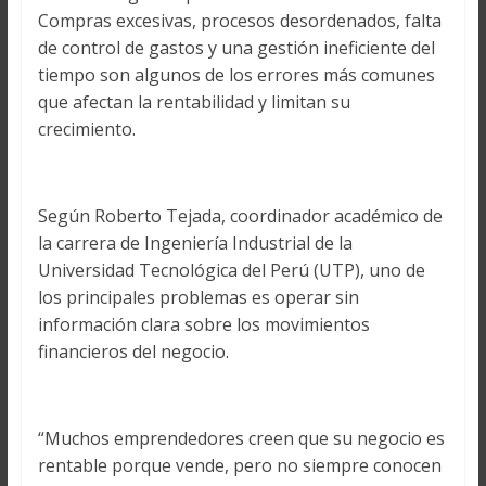
Compras excesivas, procesos desordenados, falta
de control de gastos y una gestión ineficiente del
tiempo son algunos de los errores más comunes
que afectan la rentabilidad y limitan su
crecimiento.
Según Roberto Tejada, coordinador académico de
la carrera de Ingeniería Industrial de la
Universidad Tecnológica del Perú (UTP), uno de
los principales problemas es operar sin
información clara sobre los movimientos
financieros del negocio.
“Muchos emprendedores creen que su negocio es
rentable porque vende, pero no siempre conocen