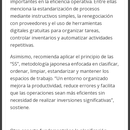
importantes en la eficiencia operativa. Entre ellas
menciona la estandarización de procesos
mediante instructivos simples, la renegociación
con proveedores y el uso de herramientas
digitales gratuitas para organizar tareas,
controlar inventarios y automatizar actividades
repetitivas.
Asimismo, recomienda aplicar el principio de las
“5S”, metodología japonesa enfocada en clasificar,
ordenar, limpiar, estandarizar y mantener los
espacios de trabajo. “Un entorno organizado
mejora la productividad, reduce errores y facilita
que las operaciones sean más eficientes sin
necesidad de realizar inversiones significativas”,
sostiene.