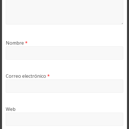
Nombre
*
Correo electrónico
*
Web