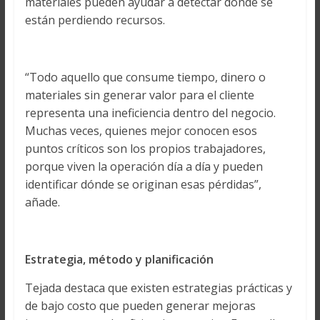
materiales pueden ayudar a detectar dónde se
están perdiendo recursos.
“Todo aquello que consume tiempo, dinero o
materiales sin generar valor para el cliente
representa una ineficiencia dentro del negocio.
Muchas veces, quienes mejor conocen esos
puntos críticos son los propios trabajadores,
porque viven la operación día a día y pueden
identificar dónde se originan esas pérdidas”,
añade.
Estrategia, método y planificación
Tejada destaca que existen estrategias prácticas y
de bajo costo que pueden generar mejoras