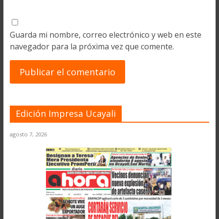
Guarda mi nombre, correo electrónico y web en este
navegador para la próxima vez que comente.
Edición Impresa Ucayali
agosto 7, 2026