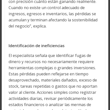
con precisión cuánto están ganando realmente.
Cuando no existe un control adecuado de
ingresos, egresos e inventarios, las pérdidas se
acumulan y terminan afectando la sostenibilidad
del negocio”, explica.
Identificación de ineficiencias
El especialista señala que identificar fugas de
dinero y recursos no necesariamente requiere
herramientas complejas o grandes inversiones.
Estas pérdidas pueden reflejarse en tiempo
desaprovechado, materiales dañados, exceso de
stock, tareas repetidas o gastos que no aportan
valor al cliente. Acciones simples como registrar
actividades diarias, revisar periódicamente los
estados financieros o analizar las mermas de