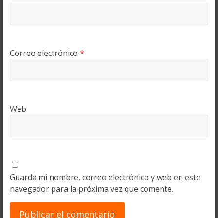
Correo electrónico
*
Web
Guarda mi nombre, correo electrónico y web en este
navegador para la próxima vez que comente.