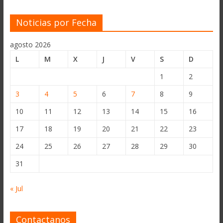
Noticias por Fecha
agosto 2026
L
M
X
J
V
S
D
1
2
3
4
5
6
7
8
9
10
11
12
13
14
15
16
17
18
19
20
21
22
23
24
25
26
27
28
29
30
31
« Jul
Contactanos