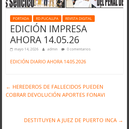
PORTADA
RD.PUCALLPA
REVISTA DIGITAL
EDICIÓN IMPRESA
AHORA 14.05.26
mayo 14, 2026
admin
0 comentarios
EDICIÓN DIARIO AHORA 14.05.2026
←
HEREDEROS DE FALLECIDOS PUEDEN
COBRAR DEVOLUCIÓN APORTES FONAVI
DESTITUYEN A JUEZ DE PUERTO INCA
→