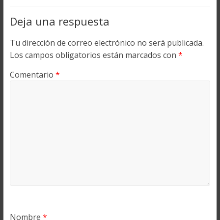
Deja una respuesta
Tu dirección de correo electrónico no será publicada.
Los campos obligatorios están marcados con
*
Comentario
*
Nombre
*