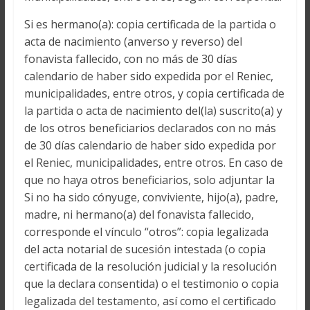
Si es hermano(a): copia certificada de la partida o
acta de nacimiento (anverso y reverso) del
fonavista fallecido, con no más de 30 días
calendario de haber sido expedida por el Reniec,
municipalidades, entre otros, y copia certificada de
la partida o acta de nacimiento del(la) suscrito(a) y
de los otros beneficiarios declarados con no más
de 30 días calendario de haber sido expedida por
el Reniec, municipalidades, entre otros. En caso de
que no haya otros beneficiarios, solo adjuntar la
Si no ha sido cónyuge, conviviente, hijo(a), padre,
madre, ni hermano(a) del fonavista fallecido,
corresponde el vínculo “otros”: copia legalizada
del acta notarial de sucesión intestada (o copia
certificada de la resolución judicial y la resolución
que la declara consentida) o el testimonio o copia
legalizada del testamento, así como el certificado