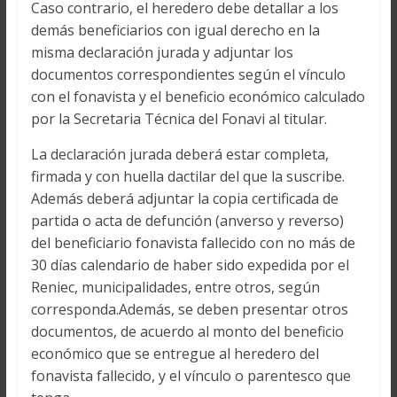
Caso contrario, el heredero debe detallar a los
demás beneficiarios con igual derecho en la
misma declaración jurada y adjuntar los
documentos correspondientes según el vínculo
con el fonavista y el beneficio económico calculado
por la Secretaria Técnica del Fonavi al titular.
La declaración jurada deberá estar completa,
firmada y con huella dactilar del que la suscribe.
Además deberá adjuntar la copia certificada de
partida o acta de defunción (anverso y reverso)
del beneficiario fonavista fallecido con no más de
30 días calendario de haber sido expedida por el
Reniec, municipalidades, entre otros, según
corresponda.Además, se deben presentar otros
documentos, de acuerdo al monto del beneficio
económico que se entregue al heredero del
fonavista fallecido, y el vínculo o parentesco que