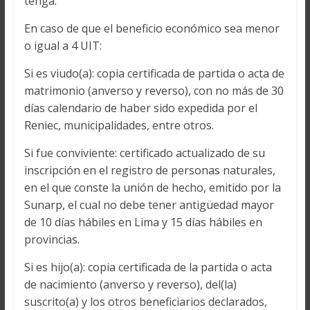
tenga.
En caso de que el beneficio económico sea menor
o igual a 4 UIT:
Si es viudo(a): copia certificada de partida o acta de
matrimonio (anverso y reverso), con no más de 30
días calendario de haber sido expedida por el
Reniec, municipalidades, entre otros.
Si fue conviviente: certificado actualizado de su
inscripción en el registro de personas naturales,
en el que conste la unión de hecho, emitido por la
Sunarp, el cual no debe tener antigüedad mayor
de 10 días hábiles en Lima y 15 días hábiles en
provincias.
Si es hijo(a): copia certificada de la partida o acta
de nacimiento (anverso y reverso), del(la)
suscrito(a) y los otros beneficiarios declarados,