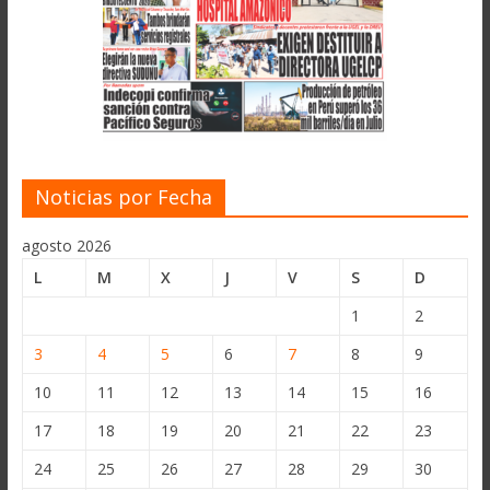
Noticias por Fecha
agosto 2026
L
M
X
J
V
S
D
1
2
3
4
5
6
7
8
9
10
11
12
13
14
15
16
17
18
19
20
21
22
23
24
25
26
27
28
29
30