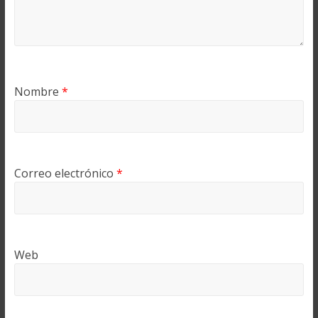
Nombre
*
Correo electrónico
*
Web