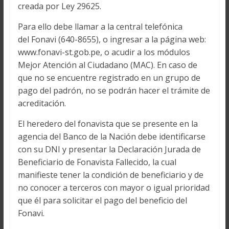
creada por Ley 29625.
Para ello debe llamar a la central telefónica
del Fonavi (640-8655), o ingresar a la página web:
www.fonavi-st.gob.pe, o acudir a los módulos
Mejor Atención al Ciudadano (MAC). En caso de
que no se encuentre registrado en un grupo de
pago del padrón, no se podrán hacer el trámite de
acreditación.
El heredero del fonavista que se presente en la
agencia del Banco de la Nación debe identificarse
con su DNI y presentar la Declaración Jurada de
Beneficiario de Fonavista Fallecido, la cual
manifieste tener la condición de beneficiario y de
no conocer a terceros con mayor o igual prioridad
que él para solicitar el pago del beneficio del
Fonavi.