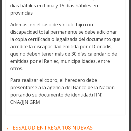
días hábiles en Lima y 15 días hábiles en
provincias.
Además, en el caso de vínculo hijo con
discapacidad total permanente se debe adicionar
la copia certificada o legalizada del documento que
acredite la discapacidad emitida por el Conadis,
que no deben tener más de 30 días calendario de
emitidas por el Reniec, municipalidades, entre
otros.
Para realizar el cobro, el heredero debe
presentarse a la agencia del Banco de la Nación
portando su documento de identidad.(FIN)
CNA/JJN GRM
←
ESSALUD ENTREGA 108 NUEVAS