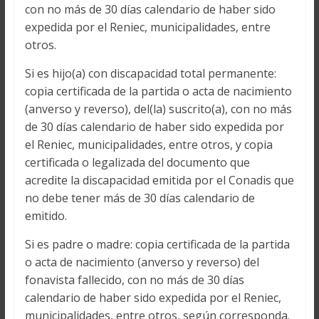
con no más de 30 días calendario de haber sido
expedida por el Reniec, municipalidades, entre
otros.
Si es hijo(a) con discapacidad total permanente:
copia certificada de la partida o acta de nacimiento
(anverso y reverso), del(la) suscrito(a), con no más
de 30 días calendario de haber sido expedida por
el Reniec, municipalidades, entre otros, y copia
certificada o legalizada del documento que
acredite la discapacidad emitida por el Conadis que
no debe tener más de 30 días calendario de
emitido.
Si es padre o madre: copia certificada de la partida
o acta de nacimiento (anverso y reverso) del
fonavista fallecido, con no más de 30 días
calendario de haber sido expedida por el Reniec,
municipalidades, entre otros, según corresponda.