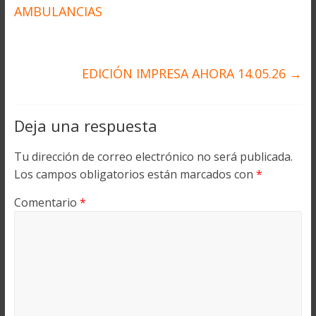
AMBULANCIAS
EDICIÓN IMPRESA AHORA 14.05.26
→
Deja una respuesta
Tu dirección de correo electrónico no será publicada.
Los campos obligatorios están marcados con
*
Comentario
*