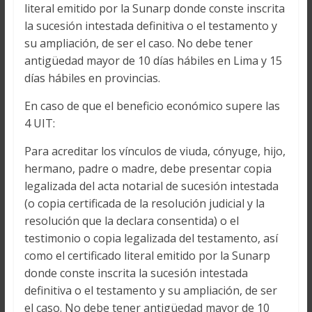
literal emitido por la Sunarp donde conste inscrita
la sucesión intestada definitiva o el testamento y
su ampliación, de ser el caso. No debe tener
antigüedad mayor de 10 días hábiles en Lima y 15
días hábiles en provincias.
En caso de que el beneficio económico supere las
4 UIT:
Para acreditar los vínculos de viuda, cónyuge, hijo,
hermano, padre o madre, debe presentar copia
legalizada del acta notarial de sucesión intestada
(o copia certificada de la resolución judicial y la
resolución que la declara consentida) o el
testimonio o copia legalizada del testamento, así
como el certificado literal emitido por la Sunarp
donde conste inscrita la sucesión intestada
definitiva o el testamento y su ampliación, de ser
el caso. No debe tener antigüedad mayor de 10