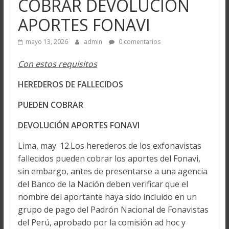
COBRAR DEVOLUCIÓN
APORTES FONAVI
mayo 13, 2026
admin
0 comentarios
Con estos requisitos
HEREDEROS DE FALLECIDOS
PUEDEN COBRAR
DEVOLUCIÓN APORTES FONAVI
Lima, may. 12.Los herederos de los exfonavistas
fallecidos pueden cobrar los aportes del Fonavi,
sin embargo, antes de presentarse a una agencia
del Banco de la Nación deben verificar que el
nombre del aportante haya sido incluido en un
grupo de pago del Padrón Nacional de Fonavistas
del Perú, aprobado por la comisión ad hoc y