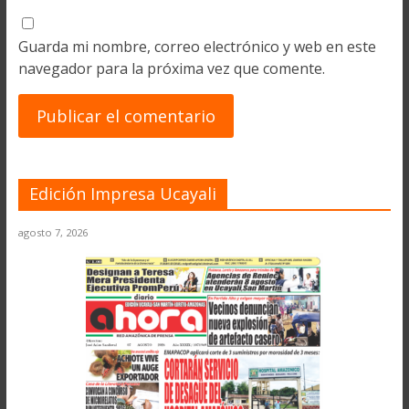
Guarda mi nombre, correo electrónico y web en este
navegador para la próxima vez que comente.
Edición Impresa Ucayali
agosto 7, 2026