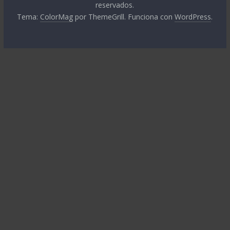
reservados.
Tema:
ColorMag
por ThemeGrill. Funciona con
WordPress
.