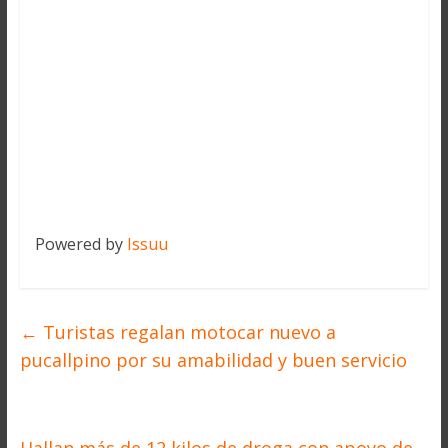
Powered by
Issuu
←
Turistas regalan motocar nuevo a
pucallpino por su amabilidad y buen servicio