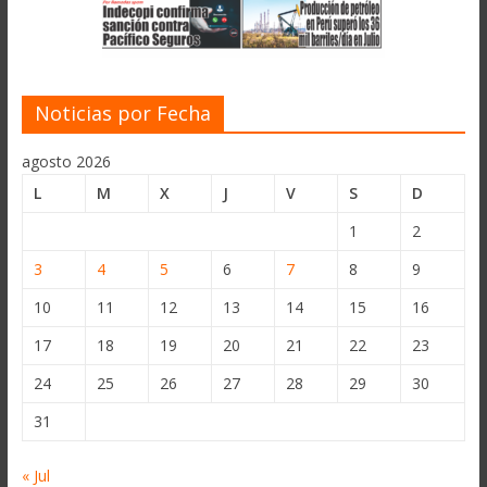
Noticias por Fecha
agosto 2026
L
M
X
J
V
S
D
1
2
3
4
5
6
7
8
9
10
11
12
13
14
15
16
17
18
19
20
21
22
23
24
25
26
27
28
29
30
31
« Jul