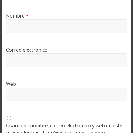
Nombre
*
Correo electrónico
*
Web
Guarda mi nombre, correo electrónico y web en este
navegador para la próxima vez que comente.