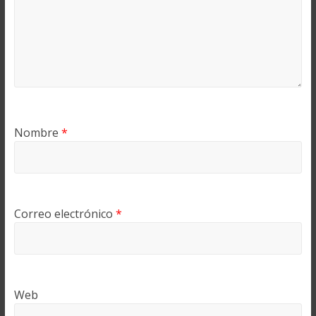
Nombre
*
Correo electrónico
*
Web