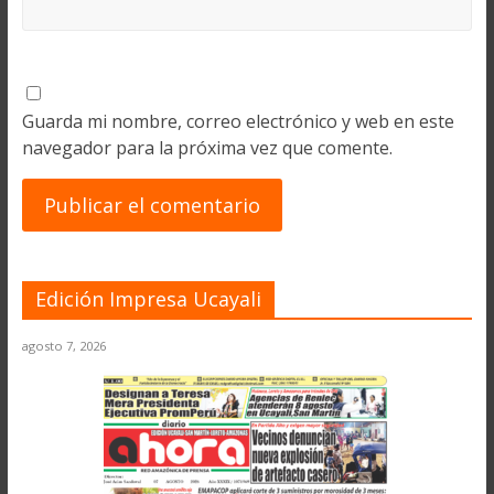
Guarda mi nombre, correo electrónico y web en este
navegador para la próxima vez que comente.
Edición Impresa Ucayali
agosto 7, 2026