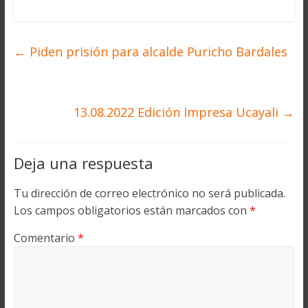
←
Piden prisión para alcalde Puricho Bardales
13.08.2022 Edición Impresa Ucayali
→
Deja una respuesta
Tu dirección de correo electrónico no será publicada.
Los campos obligatorios están marcados con
*
Comentario
*