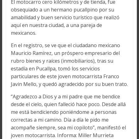
El motocarro cero kilómetros y de tienda, fue
obsequiado a un hermano pucallpino por su
amabilidad y buen servicio turístico que realizó
aquí en nuestra ciudad, a una pareja de
mexicanos.
En el registro, se ve que el ciudadano mexicano
Mauricio Ramírez, un próspero empresario del
rubro bienes y raíces (inmobiliarios), tras su
estadía en Pucallpa, tomó los servicios
particulares de este joven motocarrista Franco
Javin Mello, y quedó agradecido por su buen trato.
“Agradezco a Dios y a mi padre que me bendice
desde el cielo, quien falleció hace poco. Desde allá
me está bendiciendo poniéndome a personas
correctas a mi camino. Día a día le pido me
acompañe siempre, sea mi copiloto”, manifestó el
joven motocarrista. Informa: Miller Murrieta