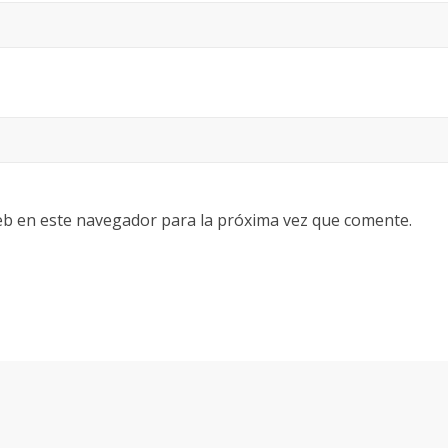
eb en este navegador para la próxima vez que comente.