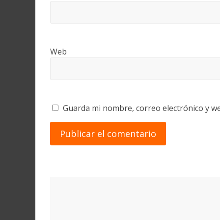
Web
Guarda mi nombre, correo electrónico y w