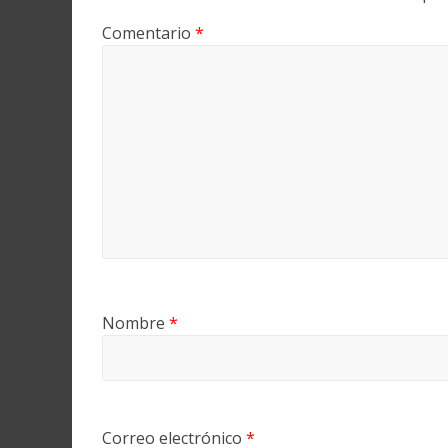
Comentario
*
Nombre
*
Correo electrónico
*