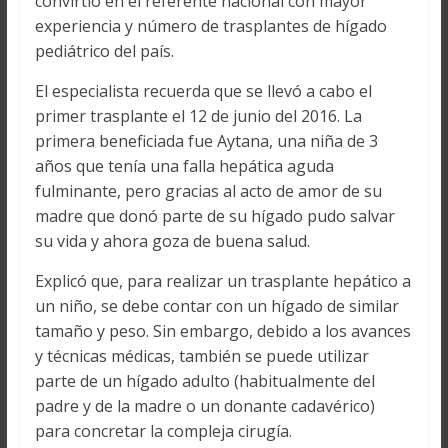
convirtió en el referente nacional con mayor
experiencia y número de trasplantes de hígado
pediátrico del país.
El especialista recuerda que se llevó a cabo el
primer trasplante el 12 de junio del 2016. La
primera beneficiada fue Aytana, una niña de 3
años que tenía una falla hepática aguda
fulminante, pero gracias al acto de amor de su
madre que donó parte de su hígado pudo salvar
su vida y ahora goza de buena salud.
Explicó que, para realizar un trasplante hepático a
un niño, se debe contar con un hígado de similar
tamaño y peso. Sin embargo, debido a los avances
y técnicas médicas, también se puede utilizar
parte de un hígado adulto (habitualmente del
padre y de la madre o un donante cadavérico)
para concretar la compleja cirugía.