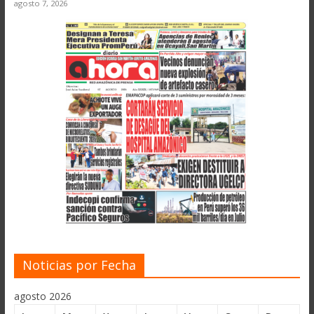
agosto 7, 2026
Noticias por Fecha
agosto 2026