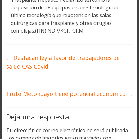
adquisición de 28 equipos de anestesiología de
última tecnología que repotencian las salas
quirúrgicas para trasplante y otras cirugías
complejas.(FIN) NDP/KGR GRM
←
Destacan ley a favor de trabajadores de
salud CAS-Covid
Fruto Metohuayo tiene potencial económico
→
Deja una respuesta
Tu dirección de correo electrónico no será publicada.
Los campos obligatorios están marcados con
*