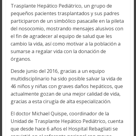
Trasplante Hepático Pediátrico, un grupo de
pequeños pacientes trasplantados y sus padres
participaron de un simbólico pasacalle en la pileta
del nosocomio, mostrando mensajes alusivos con
el fin de agradecer al equipo de salud que les
cambio la vida, así como motivar a la población a
sumarse a regalar vida con la donación de
órganos.
Desde junio del 2016, gracias a un equipo
multidisciplinario ha sido posible salvar la vida de
46 niños y niñas con graves daños hepáticos, que
actualmente gozan de una mejor calidad de vida,
gracias a esta cirugía de alta especialización.
El doctor Michael Quispe, coordinador de la
Unidad de Trasplante Hepático Pediátrico, cuenta
que desde hace 6 años el Hospital Rebagliati se