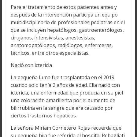
Para el tratamiento de estos pacientes antes y
después de la intervención participa un equipo
multidisciplinario de profesionales pediatras en el
que se incluyen hepatólogos, gastroenterólogos,
cirujanos, intensivistas, anestesistas,
anatomopatólogos, radiólogos, enfermeras,
técnicos, entre otros especialistas.
Nació con ictericia
La pequeña Luna fue trasplantada en el 2019
cuando solo tenía 2 años de edad. Ella nació con
ictericia, una enfermedad que producía en su piel
una coloración amarillenta por el aumento de
bilirrubina en la sangre que era causado por
ciertos trastornos hepáticos.
La señora Miriam Cornetero Rojas recuerda que
su pequeña hija fue referida al hospital Rebagliati