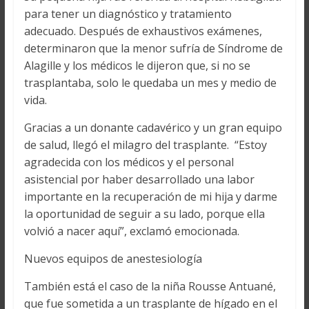
para tener un diagnóstico y tratamiento
adecuado. Después de exhaustivos exámenes,
determinaron que la menor sufría de Síndrome de
Alagille y los médicos le dijeron que, si no se
trasplantaba, solo le quedaba un mes y medio de
vida.
Gracias a un donante cadavérico y un gran equipo
de salud, llegó el milagro del trasplante. “Estoy
agradecida con los médicos y el personal
asistencial por haber desarrollado una labor
importante en la recuperación de mi hija y darme
la oportunidad de seguir a su lado, porque ella
volvió a nacer aquí”, exclamó emocionada.
Nuevos equipos de anestesiología
También está el caso de la niña Rousse Antuané,
que fue sometida a un trasplante de hígado en el