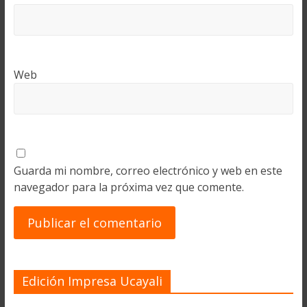
Web
Guarda mi nombre, correo electrónico y web en este
navegador para la próxima vez que comente.
Edición Impresa Ucayali