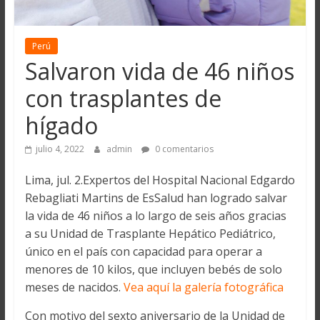
Perú
Salvaron vida de 46 niños
con trasplantes de
hígado
julio 4, 2022
admin
0 comentarios
Lima, jul. 2.Expertos del Hospital Nacional Edgardo
Rebagliati Martins de EsSalud han logrado salvar
la vida de 46 niños a lo largo de seis años gracias
a su Unidad de Trasplante Hepático Pediátrico,
único en el país con capacidad para operar a
menores de 10 kilos, que incluyen bebés de solo
meses de nacidos.
Vea aquí la galería fotográfica
Con motivo del sexto aniversario de la Unidad de