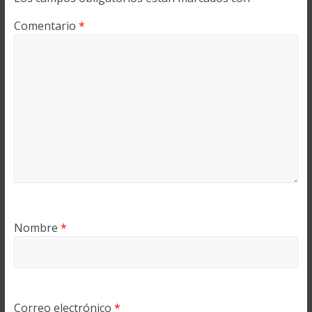
Comentario
*
Nombre
*
Correo electrónico
*