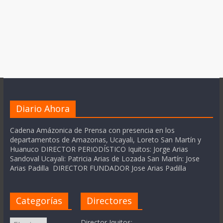
Diario Ahora
Cadena Amázonica de Prensa con presencia en los
departamentos de Amazonas, Ucayali, Loreto San Martín y
Huanuco DIRECTOR PERIODÍSTICO Iquitos: Jorge Arias
Sandoval Ucayali: Patricia Arias de Lozada San Martín: Jose
Arias Padilla DIRECTOR FUNDADOR Jose Arias Padilla
Categorías
Directores
Categorías
Director Iquitos: