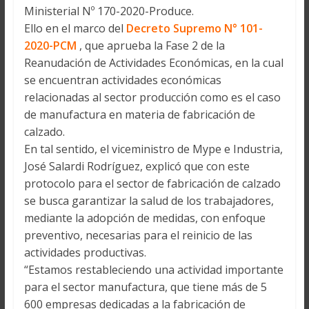
Ministerial Nº 170-2020-Produce.
Ello en el marco del
Decreto Supremo N° 101-
2020-PCM
, que aprueba la Fase 2 de la
Reanudación de Actividades Económicas, en la cual
se encuentran actividades económicas
relacionadas al sector producción como es el caso
de manufactura en materia de fabricación de
calzado.
En tal sentido, el viceministro de Mype e Industria,
José Salardi Rodríguez, explicó que con este
protocolo para el sector de fabricación de calzado
se busca garantizar la salud de los trabajadores,
mediante la adopción de medidas, con enfoque
preventivo, necesarias para el reinicio de las
actividades productivas.
“Estamos restableciendo una actividad importante
para el sector manufactura, que tiene más de 5
600 empresas dedicadas a la fabricación de