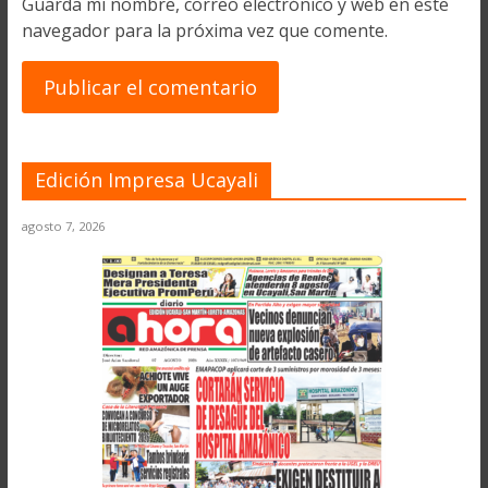
Guarda mi nombre, correo electrónico y web en este
navegador para la próxima vez que comente.
Edición Impresa Ucayali
agosto 7, 2026