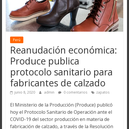
Perú
Reanudación económica:
Produce publica
protocolo sanitario para
fabricantes de calzado
junio 8, 2020
admin
0 comentarios
zapatos
El Ministerio de la Producción (Produce) publicó
hoy el Protocolo Sanitario de Operación ante el
COVID-19 del sector producción en materia de
fabricación de calzado, a través de la Resolución