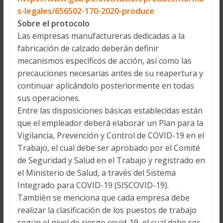
s-legales/656502-170-2020-produce
Sobre el protocolo
Las empresas manufactureras dedicadas a la
fabricación de calzado deberán definir
mecanismos específicos de acción, así como las
precauciones necesarias antes de su reapertura y
continuar aplicándolo posteriormente en todas
sus operaciones.
Entre las disposiciones básicas establecidas están
que el empleador deberá elaborar un Plan para la
Vigilancia, Prevención y Control de COVID-19 en el
Trabajo, el cual debe ser aprobado por el Comité
de Seguridad y Salud en el Trabajo y registrado en
el Ministerio de Salud, a través del Sistema
Integrado para COVID-19 (SISCOVID-19).
También se menciona que cada empresa debe
realizar la clasificación de los puestos de trabajo
según el nivel de riesgo covid-19, el cual debe ser