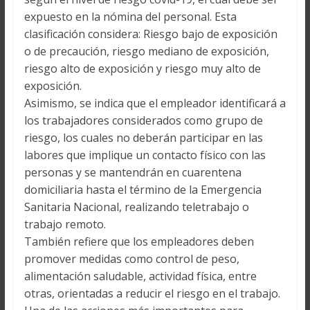
expuesto en la nómina del personal. Esta
clasificación considera: Riesgo bajo de exposición
o de precaución, riesgo mediano de exposición,
riesgo alto de exposición y riesgo muy alto de
exposición.
Asimismo, se indica que el empleador identificará a
los trabajadores considerados como grupo de
riesgo, los cuales no deberán participar en las
labores que implique un contacto físico con las
personas y se mantendrán en cuarentena
domiciliaria hasta el término de la Emergencia
Sanitaria Nacional, realizando teletrabajo o
trabajo remoto.
También refiere que los empleadores deben
promover medidas como control de peso,
alimentación saludable, actividad física, entre
otras, orientadas a reducir el riesgo en el trabajo.