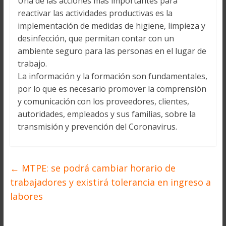
Una de las acciones más importantes para
reactivar las actividades productivas es la
implementación de medidas de higiene, limpieza y
desinfección, que permitan contar con un
ambiente seguro para las personas en el lugar de
trabajo.
La información y la formación son fundamentales,
por lo que es necesario promover la comprensión
y comunicación con los proveedores, clientes,
autoridades, empleados y sus familias, sobre la
transmisión y prevención del Coronavirus.
←
MTPE: se podrá cambiar horario de
trabajadores y existirá tolerancia en ingreso a
labores