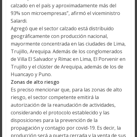
calzado en el país y aproximadamente más del
93% son microempresas”, afirmó el viceministro
Salardi.
Agregó que el sector calzado está distribuido
geográficamente con producción nacional,
mayormente concentrada en las ciudades de Lima,
Trujillo, Arequipa. Además de los conglomerados
de Villa El Salvador y Rímac en Lima, El Porvenir en
Trujillo y el clúster de Arequipa, además de los de
Huancayo y Puno.
Zonas de alto riesgo
Es preciso mencionar que, para las zonas de alto
riesgo, el sector competente emitirá la
autorización de la reanudación de actividades,
considerando el protocolo establecido y las
disposiciones para la prevención de la
propagación y contagio por covid-19. Es decir, la
producción será a puerta cerrada y la venta de sus