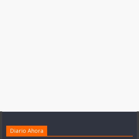
Diario Ahora