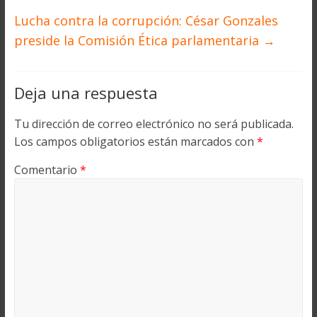
Lucha contra la corrupción: César Gonzales
preside la Comisión Ética parlamentaria
→
Deja una respuesta
Tu dirección de correo electrónico no será publicada.
Los campos obligatorios están marcados con
*
Comentario
*