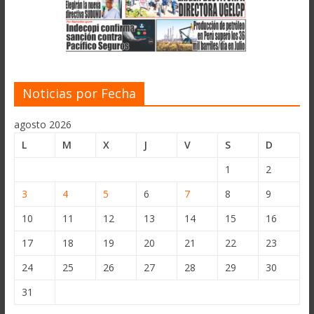
Noticias por Fecha
agosto 2026
L
M
X
J
V
S
D
1
2
3
4
5
6
7
8
9
10
11
12
13
14
15
16
17
18
19
20
21
22
23
24
25
26
27
28
29
30
31