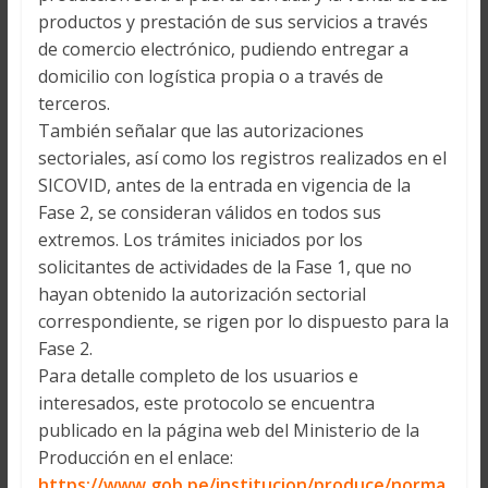
productos y prestación de sus servicios a través
de comercio electrónico, pudiendo entregar a
domicilio con logística propia o a través de
terceros.
También señalar que las autorizaciones
sectoriales, así como los registros realizados en el
SICOVID, antes de la entrada en vigencia de la
Fase 2, se consideran válidos en todos sus
extremos. Los trámites iniciados por los
solicitantes de actividades de la Fase 1, que no
hayan obtenido la autorización sectorial
correspondiente, se rigen por lo dispuesto para la
Fase 2.
Para detalle completo de los usuarios e
interesados, este protocolo se encuentra
publicado en la página web del Ministerio de la
Producción en el enlace:
https://www.gob.pe/institucion/produce/norma