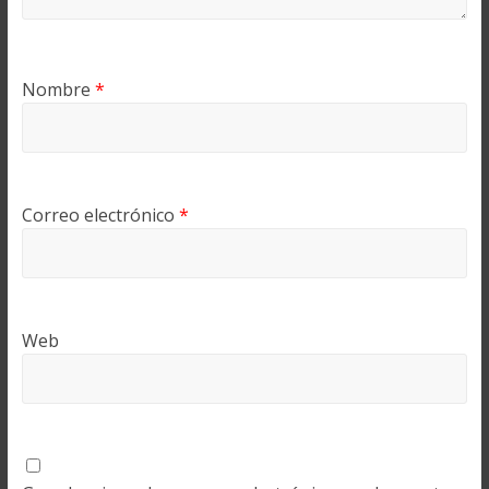
Nombre
*
Correo electrónico
*
Web