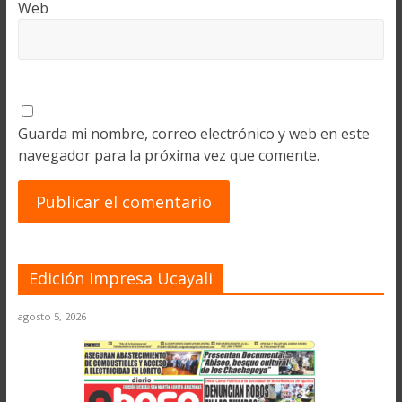
Web
Guarda mi nombre, correo electrónico y web en este
navegador para la próxima vez que comente.
Edición Impresa Ucayali
agosto 5, 2026