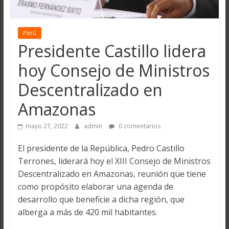
Perú
Presidente Castillo lidera
hoy Consejo de Ministros
Descentralizado en
Amazonas
mayo 27, 2022
admin
0 comentarios
El presidente de la República, Pedro Castillo
Terrones, liderará hoy el XIII Consejo de Ministros
Descentralizado en Amazonas, reunión que tiene
como propósito elaborar una agenda de
desarrollo que beneficie a dicha región, que
alberga a más de 420 mil habitantes.