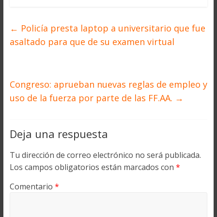
←
Policía presta laptop a universitario que fue
asaltado para que de su examen virtual
Congreso: aprueban nuevas reglas de empleo y
uso de la fuerza por parte de las FF.AA.
→
Deja una respuesta
Tu dirección de correo electrónico no será publicada.
Los campos obligatorios están marcados con
*
Comentario
*