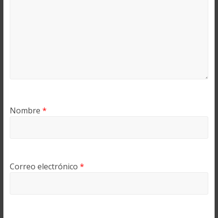
Nombre
*
Correo electrónico
*