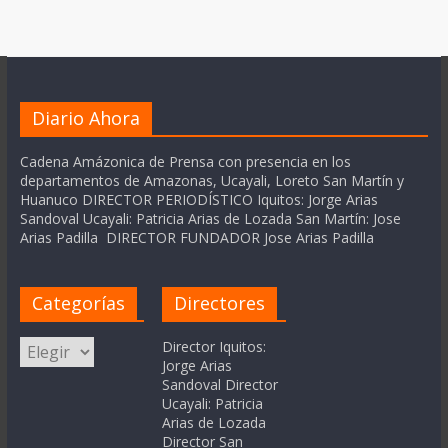
Diario Ahora
Cadena Amázonica de Prensa con presencia en los
departamentos de Amazonas, Ucayali, Loreto San Martín y
Huanuco DIRECTOR PERIODÍSTICO Iquitos: Jorge Arias
Sandoval Ucayali: Patricia Arias de Lozada San Martín: Jose
Arias Padilla DIRECTOR FUNDADOR Jose Arias Padilla
Categorías
Directores
Categorías
Director Iquitos:
Jorge Arias
Sandoval Director
Ucayali: Patricia
Arias de Lozada
Director San