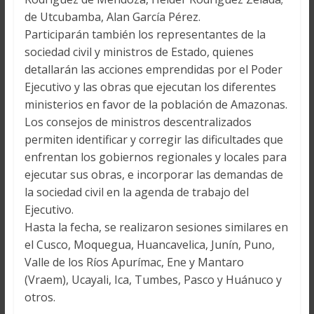
de Utcubamba, Alan García Pérez.
Participarán también los representantes de la
sociedad civil y ministros de Estado, quienes
detallarán las acciones emprendidas por el Poder
Ejecutivo y las obras que ejecutan los diferentes
ministerios en favor de la población de Amazonas.
Los consejos de ministros descentralizados
permiten identificar y corregir las dificultades que
enfrentan los gobiernos regionales y locales para
ejecutar sus obras, e incorporar las demandas de
la sociedad civil en la agenda de trabajo del
Ejecutivo.
Hasta la fecha, se realizaron sesiones similares en
el Cusco, Moquegua, Huancavelica, Junín, Puno,
Valle de los Ríos Apurímac, Ene y Mantaro
(Vraem), Ucayali, Ica, Tumbes, Pasco y Huánuco y
otros.