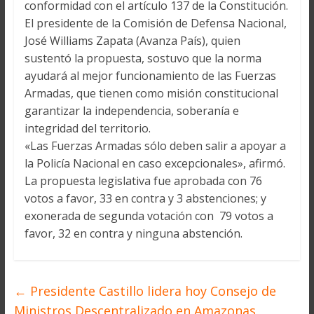
conformidad con el artículo 137 de la Constitución.
El presidente de la Comisión de Defensa Nacional,
José Williams Zapata (Avanza País), quien
sustentó la propuesta, sostuvo que la norma
ayudará al mejor funcionamiento de las Fuerzas
Armadas, que tienen como misión constitucional
garantizar la independencia, soberanía e
integridad del territorio.
«Las Fuerzas Armadas sólo deben salir a apoyar a
la Policía Nacional en caso excepcionales», afirmó.
La propuesta legislativa fue aprobada con 76
votos a favor, 33 en contra y 3 abstenciones; y
exonerada de segunda votación con 79 votos a
favor, 32 en contra y ninguna abstención.
←
Presidente Castillo lidera hoy Consejo de
Ministros Descentralizado en Amazonas