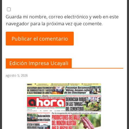
Guarda mi nombre, correo electrónico y web en este
navegador para la próxima vez que comente.
Edición Impresa Ucayali
agosto 5, 2026