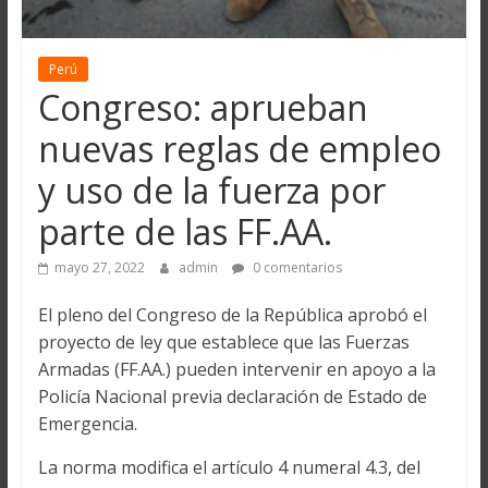
Perú
Congreso: aprueban
nuevas reglas de empleo
y uso de la fuerza por
parte de las FF.AA.
mayo 27, 2022
admin
0 comentarios
El pleno del Congreso de la República aprobó el
proyecto de ley que establece que las Fuerzas
Armadas (FF.AA.) pueden intervenir en apoyo a la
Policía Nacional previa declaración de Estado de
Emergencia.
La norma modifica el artículo 4 numeral 4.3, del