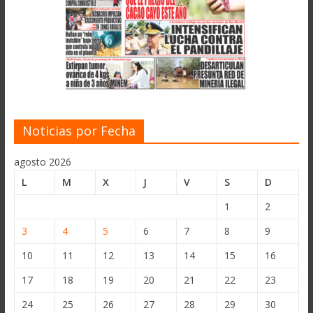
Noticias por Fecha
agosto 2026
L
M
X
J
V
S
D
1
2
3
4
5
6
7
8
9
10
11
12
13
14
15
16
17
18
19
20
21
22
23
24
25
26
27
28
29
30