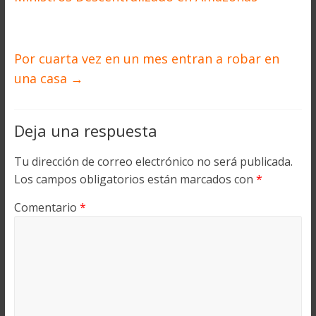
Por cuarta vez en un mes entran a robar en
una casa
→
Deja una respuesta
Tu dirección de correo electrónico no será publicada.
Los campos obligatorios están marcados con
*
Comentario
*