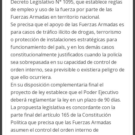
Decreto Legislativo N° 1095, que establece reglas
de empleo y uso de la fuerza por parte de las
Fuerzas Armadas en territorio nacional.
Se precisa que el apoyo de las Fuerzas Armadas es
para casos de tráfico ilícito de drogas, terrorismo
o protección de instalaciones estratégicas para
funcionamiento del país, y en los demás casos
constitucionalmente justificados cuando la policía
sea sobrepasada en su capacidad de control de
orden interno, sea previsible o existiera peligro de
que ello ocurriera.
En su disposición complementaria final el
proyecto de ley establece que el Poder Ejecutivo
deberá reglamentar la ley en un plazo de 90 días.
La propuesta legislativa es concordante con la
parte final del artículo 165 de la Constitución
Política que precisa que las Fuerzas Armadas
asumen el control del orden interno de