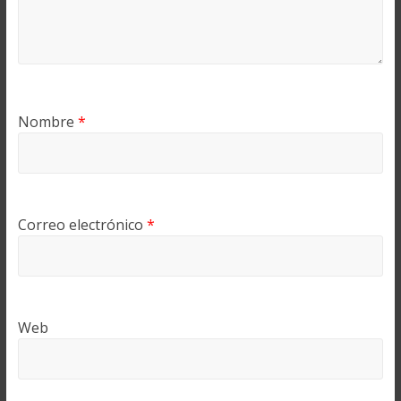
Nombre
*
Correo electrónico
*
Web