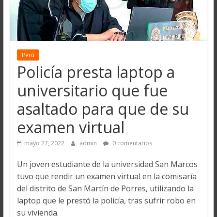
Perú
Policía presta laptop a
universitario que fue
asaltado para que de su
examen virtual
mayo 27, 2022
admin
0 comentarios
Un joven estudiante de la universidad San Marcos
tuvo que rendir un examen virtual en la comisaría
del distrito de San Martín de Porres, utilizando la
laptop que le prestó la policía, tras sufrir robo en
su vivienda.