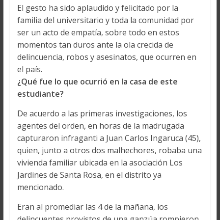
El gesto ha sido aplaudido y felicitado por la
familia del universitario y toda la comunidad por
ser un acto de empatía, sobre todo en estos
momentos tan duros ante la ola crecida de
delincuencia, robos y asesinatos, que ocurren en
el país.
¿Qué
fue lo que ocurrió en la casa de este
estudiante?
De acuerdo a las primeras investigaciones, los
agentes del orden, en horas de la madrugada
capturaron infraganti a Juan Carlos Ingaruca (45),
quien, junto a otros dos malhechores, robaba una
vivienda familiar ubicada en la asociación Los
Jardines de Santa Rosa, en el distrito ya
mencionado.
Eran al promediar las 4 de la mañana, los
delincuentes provistos de una ganzúa rompieron