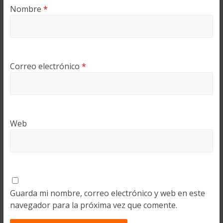
Nombre
*
Correo electrónico
*
Web
Guarda mi nombre, correo electrónico y web en este
navegador para la próxima vez que comente.