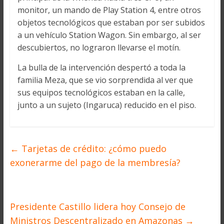
monitor, un mando de Play Station 4, entre otros
objetos tecnológicos que estaban por ser subidos
a un vehículo Station Wagon. Sin embargo, al ser
descubiertos, no lograron llevarse el motín.
La bulla de la intervención despertó a toda la
familia Meza, que se vio sorprendida al ver que
sus equipos tecnológicos estaban en la calle,
junto a un sujeto (Ingaruca) reducido en el piso.
←
Tarjetas de crédito: ¿cómo puedo
exonerarme del pago de la membresía?
Presidente Castillo lidera hoy Consejo de
Ministros Descentralizado en Amazonas
→