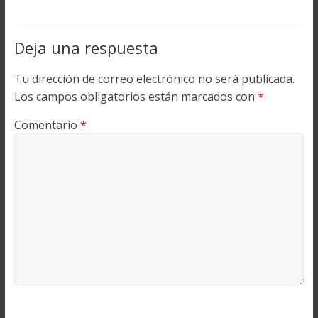
Deja una respuesta
Tu dirección de correo electrónico no será publicada.
Los campos obligatorios están marcados con
*
Comentario
*