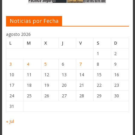
Noticias por Fecha
agosto 2026
L
M
X
J
V
S
D
1
2
3
4
5
6
7
8
9
10
11
12
13
14
15
16
17
18
19
20
21
22
23
24
25
26
27
28
29
30
31
« Jul