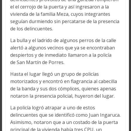
el el cerrojo de la puerta y así ingresaron a la
vivienda de la familia Meza, cuyos integrantes
seguían durmiendo sin percatarse de la presencia
de los delincuentes.
La bulla y el ladrido de algunos perros de la calle
alertó a algunos vecinos que ya se encontraban
despiertos y de inmediato llamaron a la policía
de San Martín de Porres.
Hasta el lugar llegó un grupo de policías
motorizados y encontró en flagrancia al cabecilla
de la banda y sus dos cómplices, quienes apenas
notaron la presencia policial, huyeron del lugar.
La policía logró atrapar a uno de estos
delincuentes que se identificó como Juan Ingaruca.
Asimismo, notaron que a un costado de la puerta
principal de la vivienda había tres CPU, un