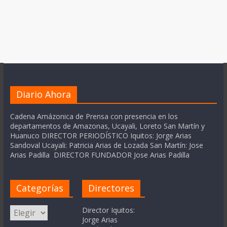
Diario Ahora
Cadena Amázonica de Prensa con presencia en los
departamentos de Amazonas, Ucayali, Loreto San Martín y
Huanuco DIRECTOR PERIODÍSTICO Iquitos: Jorge Arias
Sandoval Ucayali: Patricia Arias de Lozada San Martín: Jose
Arias Padilla DIRECTOR FUNDADOR Jose Arias Padilla
Categorías
Directores
Categorías
Director Iquitos:
Jorge Arias