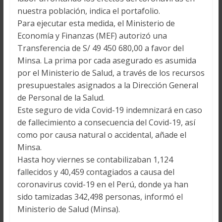
nuestra población, indica el portafolio.
Para ejecutar esta medida, el Ministerio de
Economía y Finanzas (MEF) autorizó una
Transferencia de S/ 49 450 680,00 a favor del
Minsa. La prima por cada asegurado es asumida
por el Ministerio de Salud, a través de los recursos
presupuestales asignados a la Dirección General
de Personal de la Salud.
Este seguro de vida Covid-19 indemnizará en caso
de fallecimiento a consecuencia del Covid-19, así
como por causa natural o accidental, añade el
Minsa.
Hasta hoy viernes se contabilizaban 1,124
fallecidos y 40,459 contagiados a causa del
coronavirus covid-19 en el Perú, donde ya han
sido tamizadas 342,498 personas, informó el
Ministerio de Salud (Minsa).