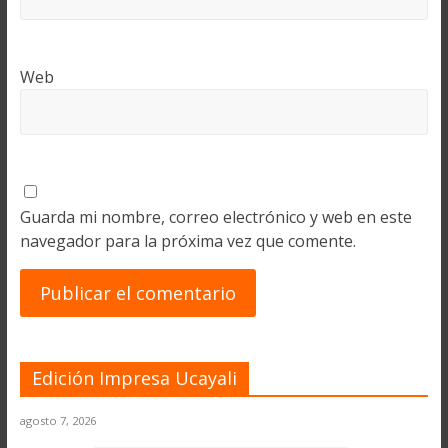
Web
Guarda mi nombre, correo electrónico y web en este
navegador para la próxima vez que comente.
Edición Impresa Ucayali
agosto 7, 2026