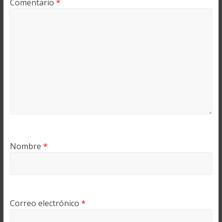
Comentario
*
Nombre
*
Correo electrónico
*