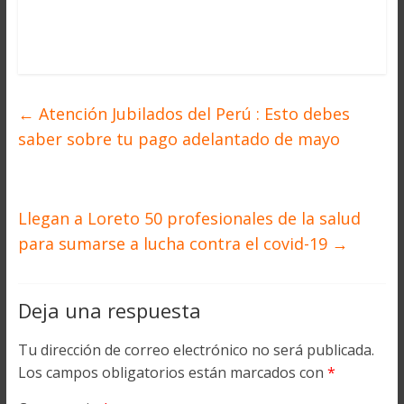
←
Atención Jubilados del Perú : Esto debes
saber sobre tu pago adelantado de mayo
Llegan a Loreto 50 profesionales de la salud
para sumarse a lucha contra el covid-19
→
Deja una respuesta
Tu dirección de correo electrónico no será publicada.
Los campos obligatorios están marcados con
*