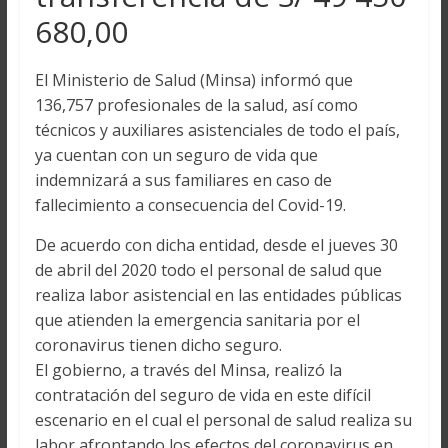
680,00
El Ministerio de Salud (Minsa) informó que
136,757 profesionales de la salud, así como
técnicos y auxiliares asistenciales de todo el país,
ya cuentan con un seguro de vida que
indemnizará a sus familiares en caso de
fallecimiento a consecuencia del Covid-19.
De acuerdo con dicha entidad, desde el jueves 30
de abril del 2020 todo el personal de salud que
realiza labor asistencial en las entidades públicas
que atienden la emergencia sanitaria por el
coronavirus tienen dicho seguro.
El gobierno, a través del Minsa, realizó la
contratación del seguro de vida en este difícil
escenario en el cual el personal de salud realiza su
labor afrontando los efectos del coronavirus en