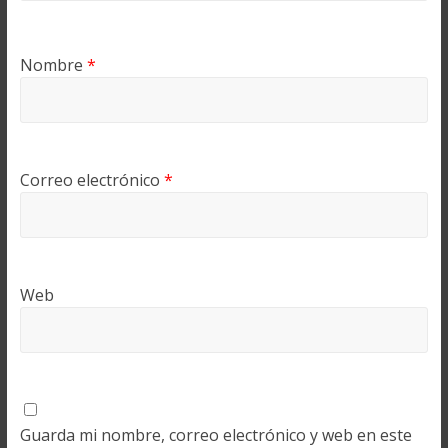
Nombre
*
Correo electrónico
*
Web
Guarda mi nombre, correo electrónico y web en este