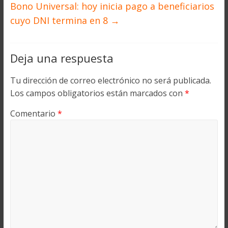
Bono Universal: hoy inicia pago a beneficiarios
cuyo DNI termina en 8
→
Deja una respuesta
Tu dirección de correo electrónico no será publicada.
Los campos obligatorios están marcados con
*
Comentario
*