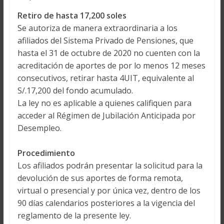
Retiro de hasta 17,200 soles
Se autoriza de manera extraordinaria a los
afiliados del Sistema Privado de Pensiones, que
hasta el 31 de octubre de 2020 no cuenten con la
acreditación de aportes de por lo menos 12 meses
consecutivos, retirar hasta 4UIT, equivalente al
S/.17,200 del fondo acumulado.
La ley no es aplicable a quienes califiquen para
acceder al Régimen de Jubilación Anticipada por
Desempleo.
Procedimiento
Los afiliados podrán presentar la solicitud para la
devolución de sus aportes de forma remota,
virtual o presencial y por única vez, dentro de los
90 días calendarios posteriores a la vigencia del
reglamento de la presente ley.