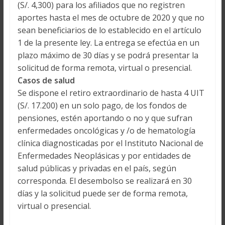
(S/. 4,300) para los afiliados que no registren
aportes hasta el mes de octubre de 2020 y que no
sean beneficiarios de lo establecido en el artículo
1 de la presente ley. La entrega se efectúa en un
plazo máximo de 30 días y se podrá presentar la
solicitud de forma remota, virtual o presencial.
Casos de salud
Se dispone el retiro extraordinario de hasta 4 UIT
(S/. 17.200) en un solo pago, de los fondos de
pensiones, estén aportando o no y que sufran
enfermedades oncológicas y /o de hematología
clínica diagnosticadas por el Instituto Nacional de
Enfermedades Neoplásicas y por entidades de
salud públicas y privadas en el país, según
corresponda. El desembolso se realizará en 30
días y la solicitud puede ser de forma remota,
virtual o presencial.