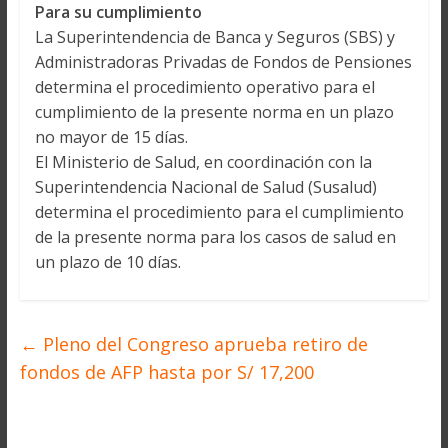
Para su cumplimiento
La Superintendencia de Banca y Seguros (SBS) y
Administradoras Privadas de Fondos de Pensiones
determina el procedimiento operativo para el
cumplimiento de la presente norma en un plazo
no mayor de 15 días.
El Ministerio de Salud, en coordinación con la
Superintendencia Nacional de Salud (Susalud)
determina el procedimiento para el cumplimiento
de la presente norma para los casos de salud en
un plazo de 10 días.
←
Pleno del Congreso aprueba retiro de
fondos de AFP hasta por S/ 17,200