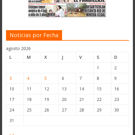
Noticias por Fecha
agosto 2026
L
M
X
J
V
S
D
1
2
3
4
5
6
7
8
9
10
11
12
13
14
15
16
17
18
19
20
21
22
23
24
25
26
27
28
29
30
31