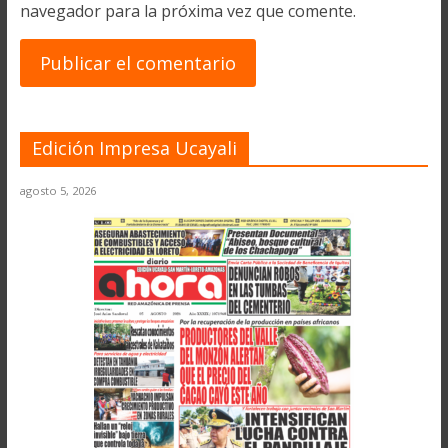
navegador para la próxima vez que comente.
Edición Impresa Ucayali
agosto 5, 2026