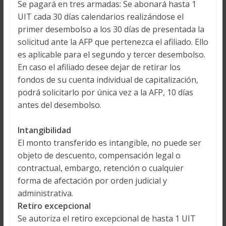
Se pagará en tres armadas: Se abonará hasta 1
UIT cada 30 días calendarios realizándose el
primer desembolso a los 30 días de presentada la
solicitud ante la AFP que pertenezca el afiliado. Ello
es aplicable para el segundo y tercer desembolso.
En caso el afiliado desee dejar de retirar los
fondos de su cuenta individual de capitalización,
podrá solicitarlo por única vez a la AFP, 10 días
antes del desembolso.
Intangibilidad
El monto transferido es intangible, no puede ser
objeto de descuento, compensación legal o
contractual, embargo, retención o cualquier
forma de afectación por orden judicial y
administrativa.
Retiro excepcional
Se autoriza el retiro excepcional de hasta 1 UIT