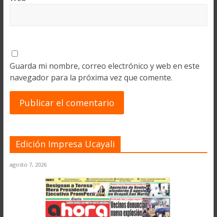
Guarda mi nombre, correo electrónico y web en este
navegador para la próxima vez que comente.
Edición Impresa Ucayali
agosto 7, 2026