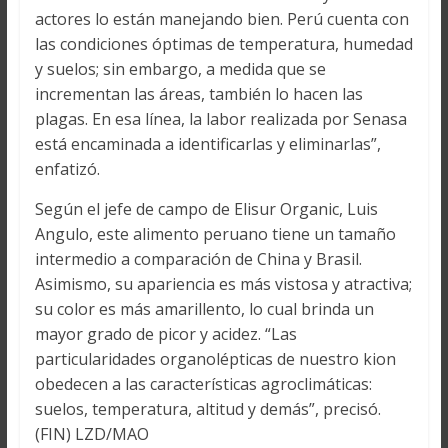
actores lo están manejando bien. Perú cuenta con
las condiciones óptimas de temperatura, humedad
y suelos; sin embargo, a medida que se
incrementan las áreas, también lo hacen las
plagas. En esa línea, la labor realizada por Senasa
está encaminada a identificarlas y eliminarlas”,
enfatizó.
Según el jefe de campo de Elisur Organic, Luis
Angulo, este alimento peruano tiene un tamaño
intermedio a comparación de China y Brasil.
Asimismo, su apariencia es más vistosa y atractiva;
su color es más amarillento, lo cual brinda un
mayor grado de picor y acidez. “Las
particularidades organolépticas de nuestro kion
obedecen a las características agroclimáticas:
suelos, temperatura, altitud y demás”, precisó.
(FIN) LZD/MAO