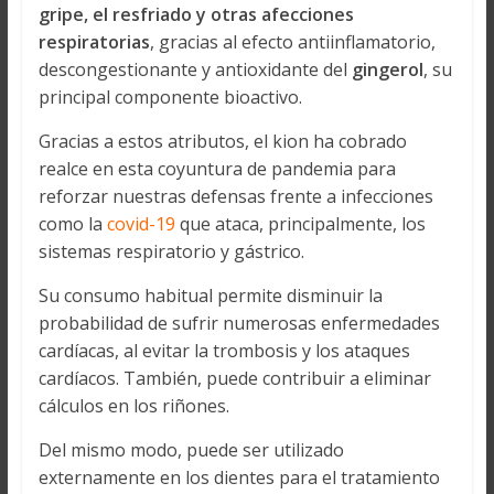
gripe, el resfriado y otras afecciones
respiratorias
, gracias al efecto antiinflamatorio,
descongestionante y antioxidante del
gingerol
, su
principal componente bioactivo.
Gracias a estos atributos, el kion ha cobrado
realce en esta coyuntura de pandemia para
reforzar nuestras defensas frente a infecciones
como la
covid-19
que ataca, principalmente, los
sistemas respiratorio y gástrico.
Su consumo habitual permite disminuir la
probabilidad de sufrir numerosas enfermedades
cardíacas, al evitar la trombosis y los ataques
cardíacos. También, puede contribuir a eliminar
cálculos en los riñones.
Del mismo modo, puede ser utilizado
externamente en los dientes para el tratamiento