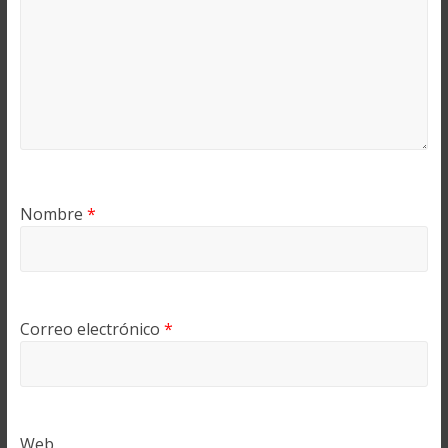
Nombre
*
Correo electrónico
*
Web