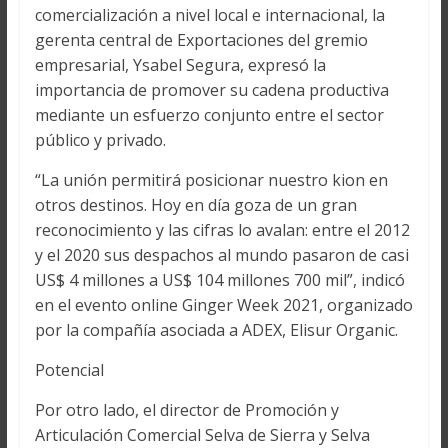
comercialización a nivel local e internacional, la
gerenta central de Exportaciones del gremio
empresarial, Ysabel Segura, expresó la
importancia de promover su cadena productiva
mediante un esfuerzo conjunto entre el sector
público y privado.
“La unión permitirá posicionar nuestro kion en
otros destinos. Hoy en día goza de un gran
reconocimiento y las cifras lo avalan: entre el 2012
y el 2020 sus despachos al mundo pasaron de casi
US$ 4 millones a US$ 104 millones 700 mil”, indicó
en el evento online Ginger Week 2021, organizado
por la compañía asociada a ADEX, Elisur Organic.
Potencial
Por otro lado, el director de Promoción y
Articulación Comercial Selva de Sierra y Selva