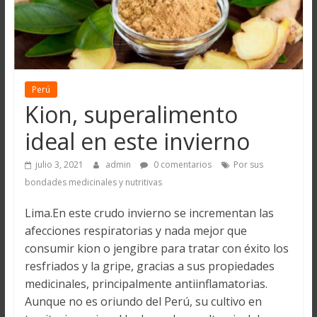
Perú
Kion, superalimento
ideal en este invierno
julio 3, 2021
admin
0 comentarios
Por sus
bondades medicinales y nutritivas
Lima.En este crudo invierno se incrementan las
afecciones respiratorias y nada mejor que
consumir kion o jengibre para tratar con éxito los
resfriados y la gripe, gracias a sus propiedades
medicinales, principalmente antiinflamatorias.
Aunque no es oriundo del Perú, su cultivo en