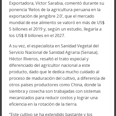
Exportadora, Víctor Sarabia, comentó durante su
ponencia ‘Retos de la agricultura peruana en la
exportación de jengibre 2.0’, que el mercado
mundial de ese alimento se valoró en más de US$
5 billones el 2019 y, según un estudio, llegaría a
los US$ 8 billones en el 2027.
A su vez, el especialista en Sanidad Vegetal del
Servicio Nacional de Sanidad Agraria (Senasa),
Héctor Riveros, resaltó el trato especial y
diferenciado del agricultor nacional a este
producto, dado que le dedica mucho cuidado al
proceso de maduración del cultivo, a diferencia de
otros países productores como China, donde la
siembra y cosecha son trabajadas con sistemas
mecanizados para reducir costos y lograr una
eficiencia en la rotación de la tierra.
“Este cultivo se ha extendido bastante y los