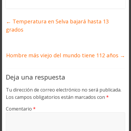
←
Temperatura en Selva bajará hasta 13
grados
Hombre más viejo del mundo tiene 112 años
→
Deja una respuesta
Tu dirección de correo electrónico no será publicada.
Los campos obligatorios están marcados con
*
Comentario
*