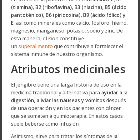
(tiamina), B2 (riboflavina), B3 (niacina), B5 (ácido
pantoténico), B6 (piridoxina), B9 (ácido fólico) y
E
, así como minerales como calcio, fósforo, hierro,
magnesio, manganeso, potasio, sodio y zinc. De
esta manera, el kion constituye
un
superalimento
que contribuye a fortalecer el
sistema inmune de nuestro organismo.
Atributos medicinales
El jengibre tiene una larga historia de uso en la
medicina tradicional y alternativa para
ayudar a la
digestión, aliviar las náuseas y vómitos
después
de una operación y en los pacientes con cáncer
que se someten a quimioterapia. En estos casos
suele beberse como infusión.
Asimismo, sirve para tratar los síntomas de
la