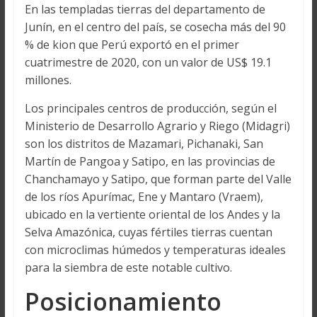
En las templadas tierras del departamento de
Junín, en el centro del país, se cosecha más del 90
% de kion que Perú exportó en el primer
cuatrimestre de 2020, con un valor de US$ 19.1
millones.
Los principales centros de producción, según el
Ministerio de Desarrollo Agrario y Riego (Midagri)
son los distritos de Mazamari, Pichanaki, San
Martín de Pangoa y Satipo, en las provincias de
Chanchamayo y Satipo, que forman parte del Valle
de los ríos Apurímac, Ene y Mantaro (Vraem),
ubicado en la vertiente oriental de los Andes y la
Selva Amazónica, cuyas fértiles tierras cuentan
con microclimas húmedos y temperaturas ideales
para la siembra de este notable cultivo.
Posicionamiento