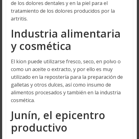
de los dolores dentales y en la piel para el
tratamiento de los dolores producidos por la
artritis.
Industria alimentaria
y cosmética
El kion puede utilizarse fresco, seco, en polvo o
como un aceite o extracto, y por ello es muy
utilizado en la repostería para la preparación de
galletas y otros dulces, así como insumo de
alimentos procesados y también en la industria
cosmética.
Junín, el epicentro
productivo