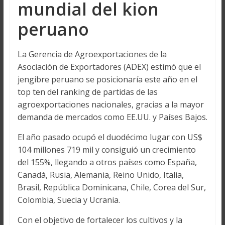
mundial del kion
peruano
La Gerencia de Agroexportaciones de la
Asociación de Exportadores (ADEX) estimó que el
jengibre peruano se posicionaría este año en el
top ten del ranking de partidas de las
agroexportaciones nacionales, gracias a la mayor
demanda de mercados como EE.UU. y Países Bajos.
El año pasado ocupó el duodécimo lugar con US$
104 millones 719 mil y consiguió un crecimiento
del 155%, llegando a otros países como España,
Canadá, Rusia, Alemania, Reino Unido, Italia,
Brasil, República Dominicana, Chile, Corea del Sur,
Colombia, Suecia y Ucrania.
Con el objetivo de fortalecer los cultivos y la