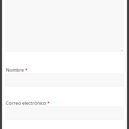
Nombre
*
Correo electrónico
*