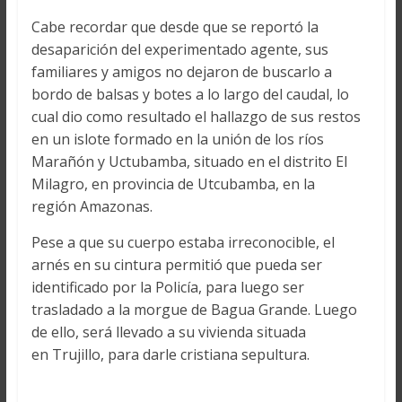
Cabe recordar que desde que se reportó la
desaparición del experimentado agente, sus
familiares y amigos no dejaron de buscarlo a
bordo de balsas y botes a lo largo del caudal, lo
cual dio como resultado el hallazgo de sus restos
en un islote formado en la unión de los ríos
Marañón y Uctubamba, situado en el distrito El
Milagro, en provincia de Utcubamba, en la
región Amazonas.
Pese a que su cuerpo estaba irreconocible, el
arnés en su cintura permitió que pueda ser
identificado por la Policía, para luego ser
trasladado a la morgue de Bagua Grande. Luego
de ello, será llevado a su vivienda situada
en Trujillo, para darle cristiana sepultura.