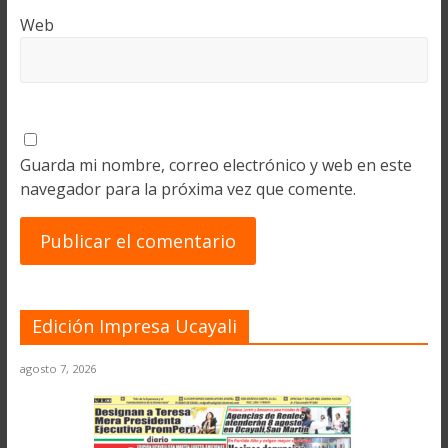
Web
Guarda mi nombre, correo electrónico y web en este
navegador para la próxima vez que comente.
Edición Impresa Ucayali
agosto 7, 2026