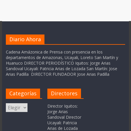
Diario Ahora
Cadena Amázonica de Prensa con presencia en los
departamentos de Amazonas, Ucayali, Loreto San Martín y
Huanuco DIRECTOR PERIODÍSTICO Iquitos: Jorge Arias
Sandoval Ucayali: Patricia Arias de Lozada San Martín: Jose
Arias Padilla DIRECTOR FUNDADOR Jose Arias Padilla
Categorías
Directores
Categorías
Director Iquitos:
Jorge Arias
Sandoval Director
Ucayali: Patricia
Arias de Lozada