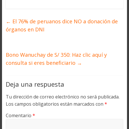
←
El 76% de peruanos dice NO a donación de
órganos en DNI
Bono Wanuchay de S/ 350: Haz clic aquí y
consulta si eres beneficiario
→
Deja una respuesta
Tu dirección de correo electrónico no será publicada.
Los campos obligatorios están marcados con
*
Comentario
*