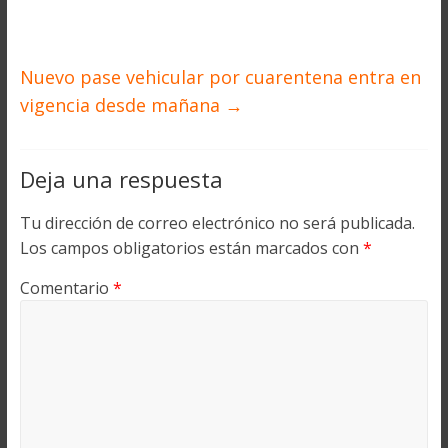
Nuevo pase vehicular por cuarentena entra en
vigencia desde mañana
→
Deja una respuesta
Tu dirección de correo electrónico no será publicada.
Los campos obligatorios están marcados con
*
Comentario
*