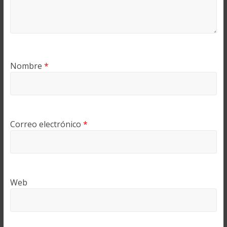
Nombre
*
Correo electrónico
*
Web