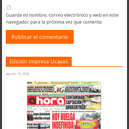
Guarda mi nombre, correo electrónico y web en este
navegador para la próxima vez que comente.
Edición Impresa Ucayali
agosto 10, 2026