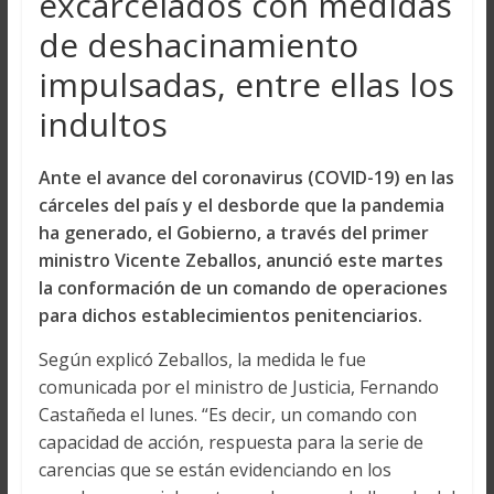
excarcelados con medidas
de deshacinamiento
impulsadas, entre ellas los
indultos
Ante el avance del
coronavirus
(COVID-19) en las
cárceles del país y el desborde que la pandemia
ha generado, el Gobierno, a través del primer
ministro
Vicente Zeballos
, anunció este martes
la conformación de un comando de operaciones
para dichos establecimientos penitenciarios.
Según explicó Zeballos, la medida le fue
comunicada por el ministro de Justicia, Fernando
Castañeda el lunes. “Es decir, un comando con
capacidad de acción, respuesta para la serie de
carencias que se están evidenciando en los