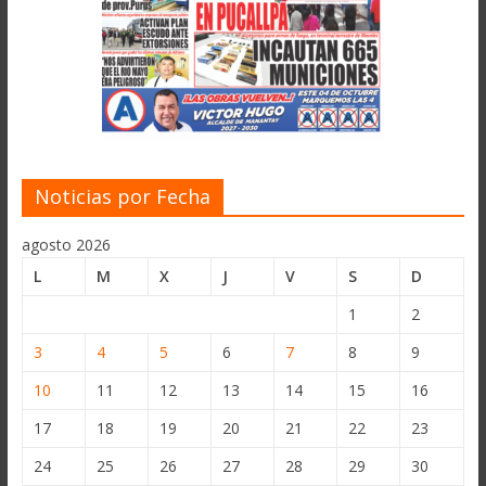
Noticias por Fecha
agosto 2026
L
M
X
J
V
S
D
1
2
3
4
5
6
7
8
9
10
11
12
13
14
15
16
17
18
19
20
21
22
23
24
25
26
27
28
29
30