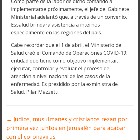
Como parte de la labor de dicho comando a
implementarse próximamente, el jefe del Gabinete
Ministerial adelantó que, a través de un convenio,
Essalud brindará asistencia a internos
especialmente en las regiones del país.
Cabe recordar que el 1 de abril, el Ministerio de
Salud creó el Comando de Operaciones COVID-19,
entidad que tiene como objetivo implementar,
ejecutar, controlar y evaluar el proceso de
atención a nivel nacional de los casos de la
enfermedad. Es presidido por la exministra de
Salud, Pilar Mazzetti.
←
Judíos, musulmanes y cristianos rezan por
primera vez juntos en Jerusalén para acabar
con el coronavirus