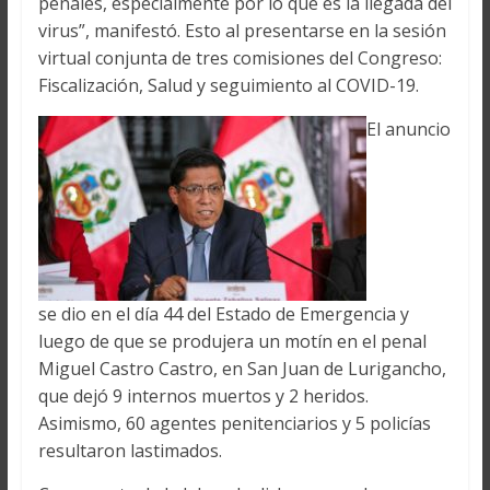
penales, especialmente por lo que es la llegada del
virus”, manifestó. Esto al presentarse en la sesión
virtual conjunta de tres comisiones del Congreso:
Fiscalización, Salud y seguimiento al COVID-19.
El anuncio
se dio en el día 44 del Estado de Emergencia y
luego de que se produjera un motín en el penal
Miguel Castro Castro, en San Juan de Lurigancho,
que dejó 9 internos muertos y 2 heridos.
Asimismo, 60 agentes penitenciarios y 5 policías
resultaron lastimados.