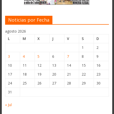
Noticias por Fecha
agosto 2026
L
M
X
J
V
S
D
1
2
3
4
5
6
7
8
9
10
11
12
13
14
15
16
17
18
19
20
21
22
23
24
25
26
27
28
29
30
31
« Jul