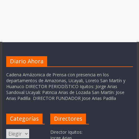
Diario Ahora
Cadena Amázonica de Prensa con presencia en los
departamentos de Amazonas, Ucayali, Loreto San Martín y
Huanuco DIRECTOR PERIODÍSTICO Iquitos: Jorge Arias
Sandoval Ucayali: Patricia Arias de Lozada San Martín: Jose
Arias Padilla DIRECTOR FUNDADOR Jose Arias Padilla
Categorías
Directores
Categorías
Director Iquitos:
Jorge Arias