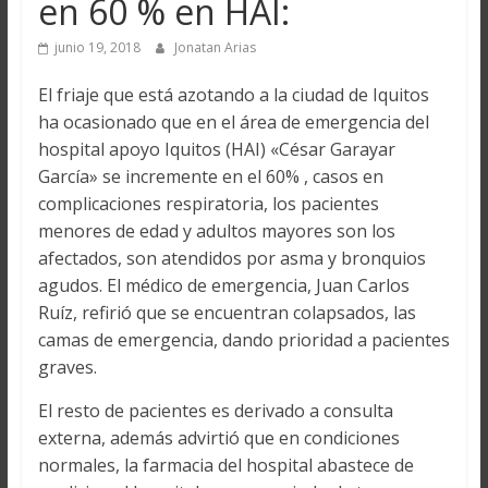
en 60 % en HAI:
junio 19, 2018
Jonatan Arias
El friaje que está azotando a la ciudad de Iquitos
ha ocasionado que en el área de emergencia del
hospital apoyo Iquitos (HAI) «César Garayar
García» se incremente en el 60% , casos en
complicaciones respiratoria, los pacientes
menores de edad y adultos mayores son los
afectados, son atendidos por asma y bronquios
agudos. El médico de emergencia, Juan Carlos
Ruíz, refirió que se encuentran colapsados, las
camas de emergencia, dando prioridad a pacientes
graves.
El resto de pacientes es derivado a consulta
externa, además advirtió que en condiciones
normales, la farmacia del hospital abastece de