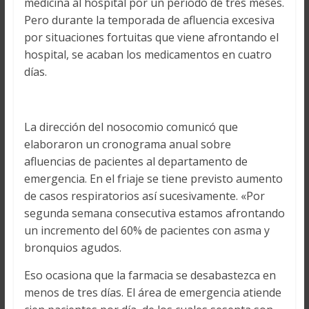
medicina al hospital por un periodo de tres meses.
Pero durante la temporada de afluencia excesiva
por situaciones fortuitas que viene afrontando el
hospital, se acaban los medicamentos en cuatro
días.
La dirección del nosocomio comunicó que
elaboraron un cronograma anual sobre
afluencias de pacientes al departamento de
emergencia. En el friaje se tiene previsto aumento
de casos respiratorios así sucesivamente. «Por
segunda semana consecutiva estamos afrontando
un incremento del 60% de pacientes con asma y
bronquios agudos.
Eso ocasiona que la farmacia se desabastezca en
menos de tres días. El área de emergencia atiende