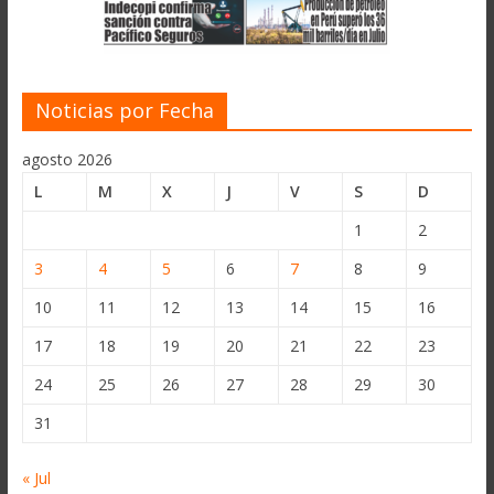
Noticias por Fecha
agosto 2026
L
M
X
J
V
S
D
1
2
3
4
5
6
7
8
9
10
11
12
13
14
15
16
17
18
19
20
21
22
23
24
25
26
27
28
29
30
31
« Jul