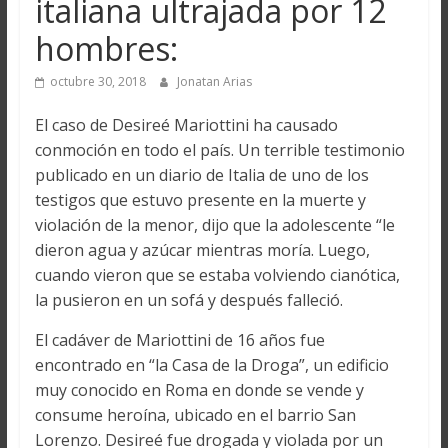
italiana ultrajada por 12
hombres:
octubre 30, 2018
Jonatan Arias
El caso de Desireé Mariottini ha causado
conmoción en todo el país. Un terrible testimonio
publicado en un diario de Italia de uno de los
testigos que estuvo presente en la muerte y
violación de la menor, dijo que la adolescente “le
dieron agua y azúcar mientras moría. Luego,
cuando vieron que se estaba volviendo cianótica,
la pusieron en un sofá y después falleció.
El cadáver de Mariottini de 16 años fue
encontrado en “la Casa de la Droga”, un edificio
muy conocido en Roma en donde se vende y
consume heroína, ubicado en el barrio San
Lorenzo. Desireé fue drogada y violada por un