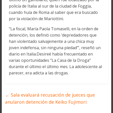
policía de Italia al sur de la ciudad de Foggia,
cuando huía de Roma al saber que era buscado
por la violación de Mariottini.
“La fiscal, María Paola Tomaselli, en la orden de
detención, los definió como ‘depredadores que
han violentado salvajemente a una chica muy
joven indefensa, sin ninguna piedad’”, reseñó un
diario en Italia.Desireé había frecuentado en
varias oportunidades “La Casa de la Droga”
durante el último el último mes. La adolescente al
parecer, era adicta a las drogas.
←
Sala evaluará recusación de jueces que
anularon detención de Keiko Fujimori: