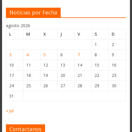
Noticias por Fecha
agosto 2026
L
M
X
J
V
S
D
1
2
3
4
5
6
7
8
9
10
11
12
13
14
15
16
17
18
19
20
21
22
23
24
25
26
27
28
29
30
31
« Jul
Contactanos