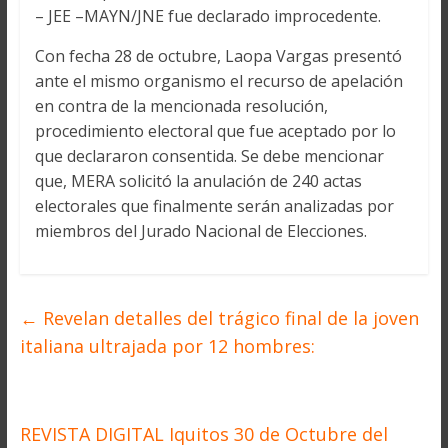
– JEE –MAYN/JNE fue declarado improcedente.
Con fecha 28 de octubre, Laopa Vargas presentó
ante el mismo organismo el recurso de apelación
en contra de la mencionada resolución,
procedimiento electoral que fue aceptado por lo
que declararon consentida. Se debe mencionar
que, MERA solicitó la anulación de 240 actas
electorales que finalmente serán analizadas por
miembros del Jurado Nacional de Elecciones.
←
Revelan detalles del trágico final de la joven
italiana ultrajada por 12 hombres:
REVISTA DIGITAL Iquitos 30 de Octubre del