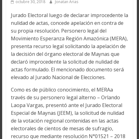
octubre 30, 2018
Jonatan Arias
Jurado Electoral luego de declarar improcedente la
nulidad de actas, concede apelación en contra de
su propia resolución. Personero legal del
Movimiento Esperanza Región Amazónica (MERA),
presenta recurso legal solicitando la apelación de
la decisión del órgano electoral de Maynas que
declaró improcedente la solicitud de nulidad de
actas formulado. El mencionado documento será
elevado al Jurado Nacional de Elecciones.
Como es de público conocimiento, el MERAa
través de su personero legal alterno – Orlando
Laopa Vargas, presentó ante el Jurado Electoral
Especial de Maynas (JEEM), la solicitud de nulidad
de la votación regional contenidas en las actas
electorales de cientos de mesas de sufragio,
recurso que mediante resolución N°01521 – 2018