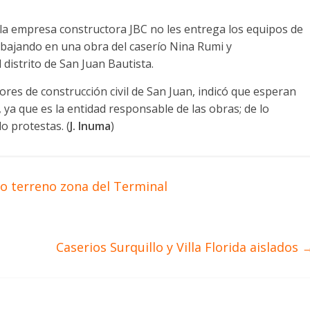
a empresa constructora JBC no les entrega los equipos de
abajando en una obra del caserío Nina Rumi y
istrito de San Juan Bautista.
ores de construcción civil de San Juan, indicó que esperan
ya que es la entidad responsable de las obras; de lo
o protestas. (
J. Inuma
)
o terreno zona del Terminal
Caserios Surquillo y Villa Florida aislados