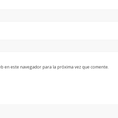
eb en este navegador para la próxima vez que comente.