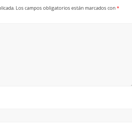
licada.
Los campos obligatorios están marcados con
*