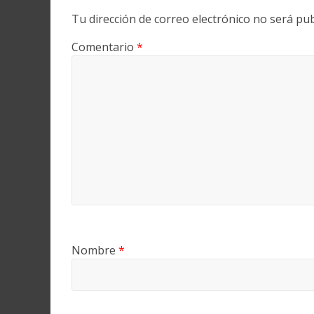
Tu dirección de correo electrónico no será pub
Comentario
*
Nombre
*