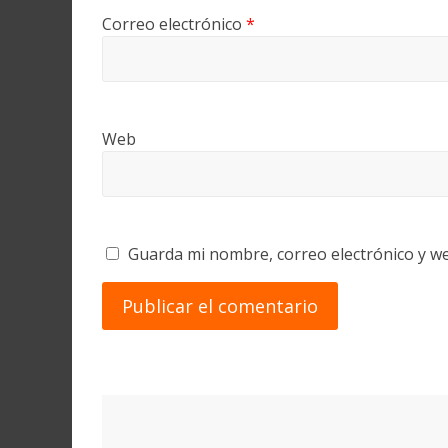
Correo electrónico
*
Web
Guarda mi nombre, correo electrónico y w